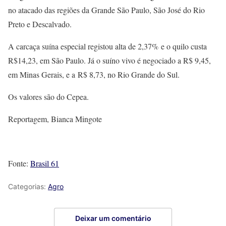
no atacado das regiões da Grande São Paulo, São José do Rio
Preto e Descalvado.
A carcaça suína especial registou alta de 2,37% e o quilo custa
R$14,23, em São Paulo. Já o suíno vivo é negociado a R$ 9,45,
em Minas Gerais, e a R$ 8,73, no Rio Grande do Sul.
Os valores são do Cepea.
Reportagem, Bianca Mingote
Fonte:
Brasil 61
Categorias:
Agro
Deixar um comentário