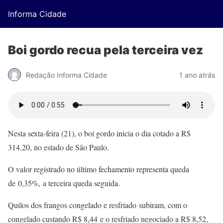
Informa Cidade
Boi gordo recua pela terceira vez
Redação Informa Cidade
1 ano atrás
Nesta sexta-feira (21), o boi gordo inicia o dia cotado a R$
314,20, no estado de São Paulo.
O valor registrado no último fechamento representa queda
de 0,35%, a terceira queda seguida.
Quilos dos frangos congelado e resfriado subiram, com o
congelado custando R$ 8,44 e o resfriado negociado a R$ 8,52,