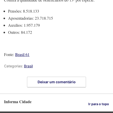
Pensões: 8.518.133
Aposentadorias: 23.718.715
Auxílios: 1.957.179
Outros: 84.172
Fonte:
Brasil 61
Categorias:
Brasil
Deixar um comentário
Informa Cidade
Ir para o topo