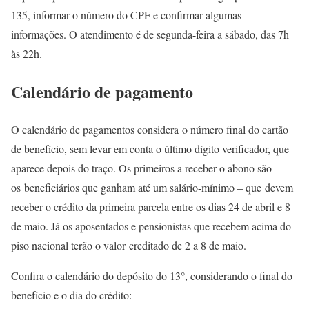
135, informar o número do CPF e confirmar algumas
informações. O atendimento é de segunda-feira a sábado, das 7h
às 22h.
Calendário de pagamento
O calendário de pagamentos considera o número final do cartão
de benefício, sem levar em conta o último dígito verificador, que
aparece depois do traço. Os primeiros a receber o abono são
os beneficiários que ganham até um salário-mínimo – que devem
receber o crédito da primeira parcela entre os dias 24 de abril e 8
de maio. Já os aposentados e pensionistas que recebem acima do
piso nacional terão o valor creditado de 2 a 8 de maio.
Confira o calendário do depósito do 13°, considerando o final do
benefício e o dia do crédito: