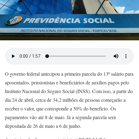
O governo federal antecipou a primeira parcela do 13º salário para
aposentados, pensionistas e beneficiários de auxílios pagos pelo
Instituto Nacional do Seguro Social (INSS). Com isso, a partir do
dia 24 de abril, cerca de 34,2 milhões de pessoas começarão a
receber o valor, que corresponde a 50% do benefício. Os
pagamentos vão até 8 de maio. Já a segunda parcela será
depositada de 26 de maio a 6 de junho.