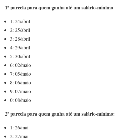
1ª parcela para quem ganha até um salário-mínimo
1: 24/abril
2: 25/abril
3: 28/abril
4: 29/abril
5: 30/abril
6: 02/maio
7: 05/maio
8: 06/maio
9: 07/maio
0: 08/maio
2ª parcela para quem ganha até um salário-mínimo:
1: 26/mai
2: 27/mai