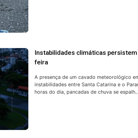
Instabilidades climáticas persistem
feira
A presença de um cavado meteorológico em
instabilidades entre Santa Catarina e o Para
horas do dia, pancadas de chuva se espalh..