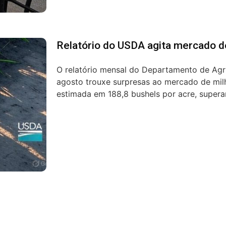
Relatório do USDA agita mercado d
O relatório mensal do Departamento de Agr
agosto trouxe surpresas ao mercado de mil
estimada em 188,8 bushels por acre, superan