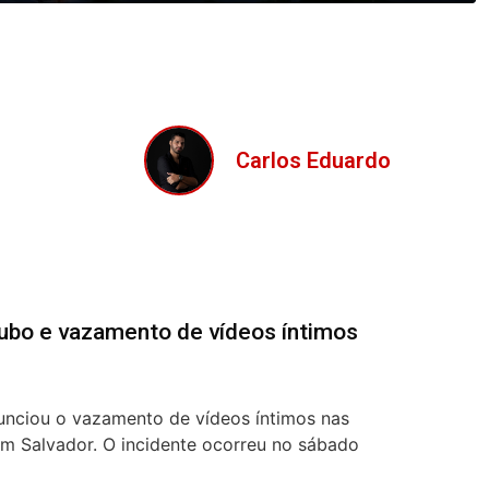
Carlos Eduardo
oubo e vazamento de vídeos íntimos
nunciou o vazamento de vídeos íntimos nas
 em Salvador. O incidente ocorreu no sábado