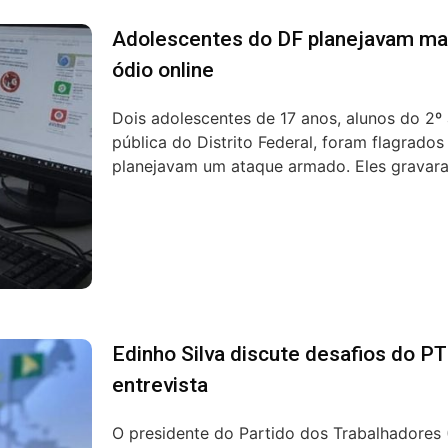
Adolescentes do DF planejavam ma
ódio online
Dois adolescentes de 17 anos, alunos do 2
pública do Distrito Federal, foram flagrado
planejavam um ataque armado. Eles gravara
Edinho Silva discute desafios do P
entrevista
O presidente do Partido dos Trabalhadores 