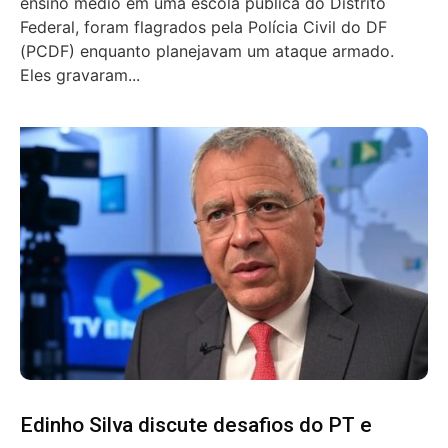
ensino médio em uma escola pública do Distrito
Federal, foram flagrados pela Polícia Civil do DF
(PCDF) enquanto planejavam um ataque armado.
Eles gravaram...
Edinho Silva discute desafios do PT e