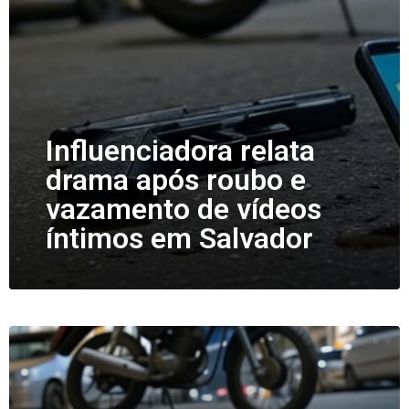
Influenciadora relata
drama após roubo e
vazamento de vídeos
íntimos em Salvador