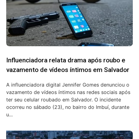
Influenciadora relata drama após roubo e
vazamento de vídeos íntimos em Salvador
A influenciadora digital Jennifer Gomes denunciou o
vazamento de vídeos íntimos nas redes sociais após
ter seu celular roubado em Salvador. O incidente
ocorreu no sábado (23), no bairro do Imbuí, durante
u...