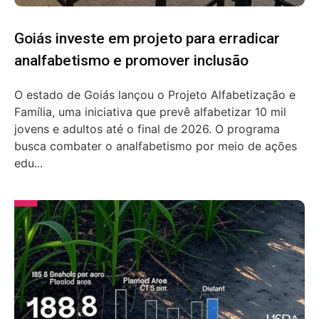
Goiás investe em projeto para erradicar
analfabetismo e promover inclusão
O estado de Goiás lançou o Projeto Alfabetização e
Família, uma iniciativa que prevê alfabetizar 10 mil
jovens e adultos até o final de 2026. O programa
busca combater o analfabetismo por meio de ações
edu...