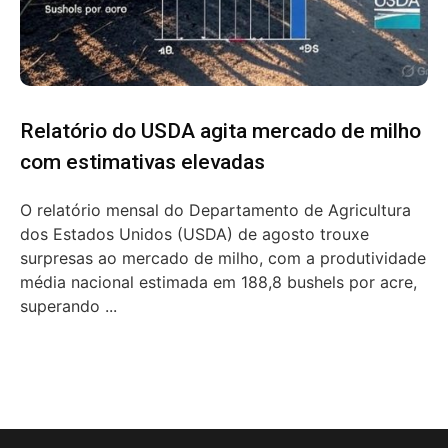
Relatório do USDA agita mercado de milho
com estimativas elevadas
O relatório mensal do Departamento de Agricultura
dos Estados Unidos (USDA) de agosto trouxe
surpresas ao mercado de milho, com a produtividade
média nacional estimada em 188,8 bushels por acre,
superando ...