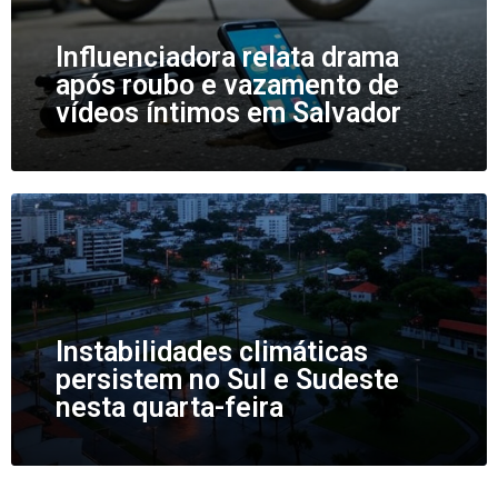
Influenciadora relata drama
após roubo e vazamento de
vídeos íntimos em Salvador
Instabilidades climáticas
persistem no Sul e Sudeste
nesta quarta-feira