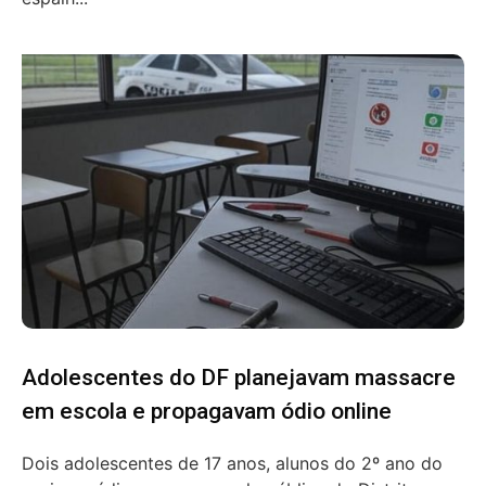
Adolescentes do DF planejavam massacre
em escola e propagavam ódio online
Dois adolescentes de 17 anos, alunos do 2º ano do