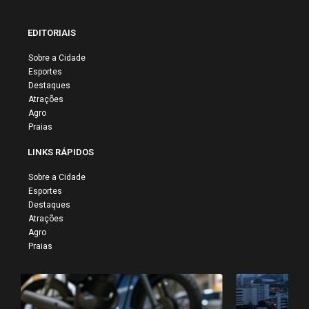
EDITORIAIS
Sobre a Cidade
Esportes
Destaques
Atrações
Agro
Praias
LINKS RÁPIDOS
Sobre a Cidade
Esportes
Destaques
Atrações
Agro
Praias