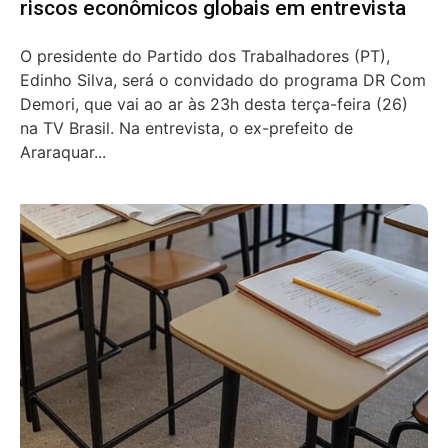
riscos econômicos globais em entrevista
O presidente do Partido dos Trabalhadores (PT),
Edinho Silva, será o convidado do programa DR Com
Demori, que vai ao ar às 23h desta terça-feira (26)
na TV Brasil. Na entrevista, o ex-prefeito de
Araraquar...