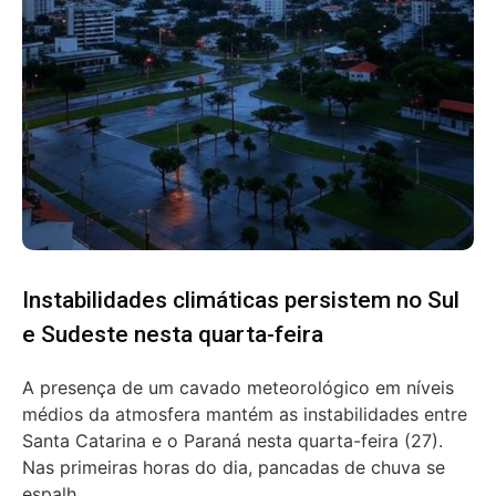
Instabilidades climáticas persistem no Sul
e Sudeste nesta quarta-feira
A presença de um cavado meteorológico em níveis
médios da atmosfera mantém as instabilidades entre
Santa Catarina e o Paraná nesta quarta-feira (27).
Nas primeiras horas do dia, pancadas de chuva se
espalh...