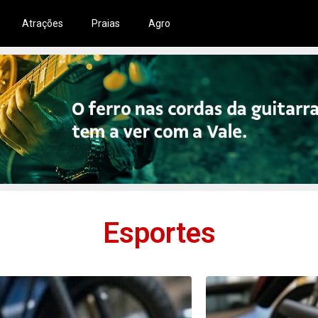
Atrações
Praias
Agro
Esportes