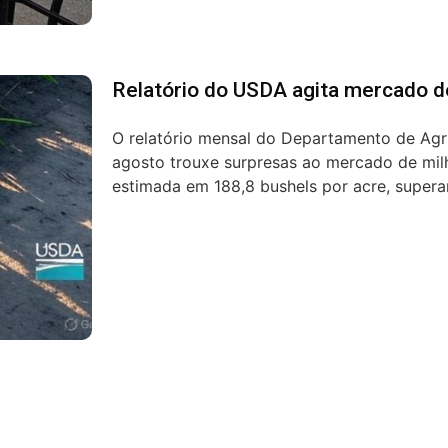
Relatório do USDA agita mercado d
O relatório mensal do Departamento de Agr
agosto trouxe surpresas ao mercado de mil
estimada em 188,8 bushels por acre, superan