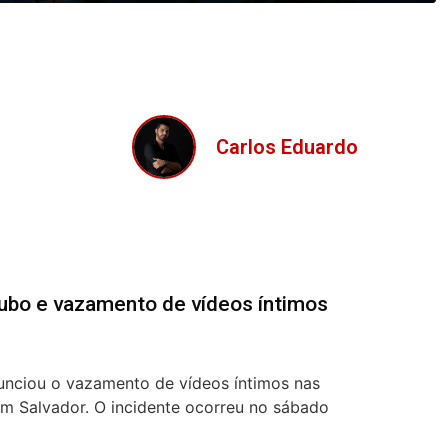
Carlos Eduardo
oubo e vazamento de vídeos íntimos
nunciou o vazamento de vídeos íntimos nas
 em Salvador. O incidente ocorreu no sábado