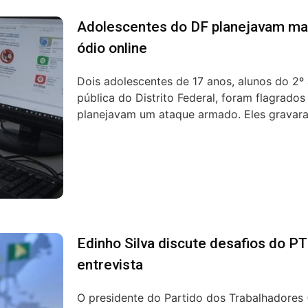
Adolescentes do DF planejavam ma
ódio online
Dois adolescentes de 17 anos, alunos do 2
pública do Distrito Federal, foram flagrado
planejavam um ataque armado. Eles gravara
Edinho Silva discute desafios do P
entrevista
O presidente do Partido dos Trabalhadores 