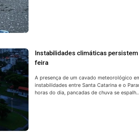
Instabilidades climáticas persistem
feira
A presença de um cavado meteorológico em
instabilidades entre Santa Catarina e o Para
horas do dia, pancadas de chuva se espalh..