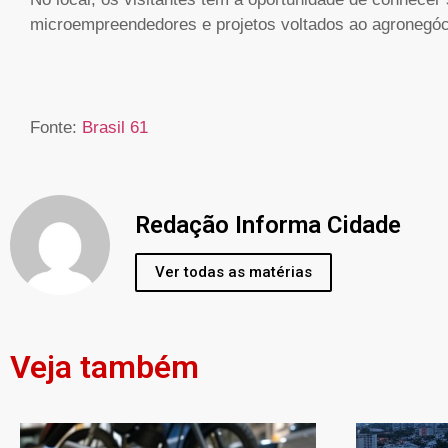
microempreendedores e projetos voltados ao agronegóc
Fonte:
Brasil 61
Redação Informa Cidade
Ver todas as matérias
Veja também