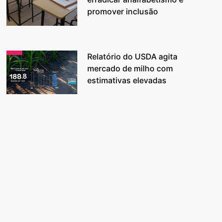
promover inclusão
Relatório do USDA agita
mercado de milho com
estimativas elevadas