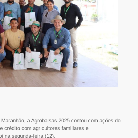
o Maranhão, a Agrobalsas 2025 contou com ações do
e crédito com agricultores familiares e
i na segunda-feira (12).