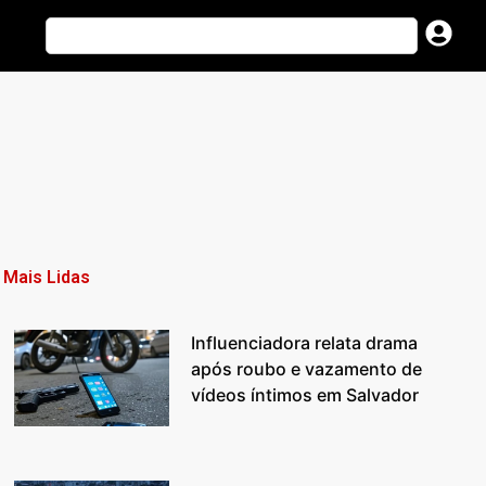
Mais Lidas
Influenciadora relata drama
após roubo e vazamento de
vídeos íntimos em Salvador