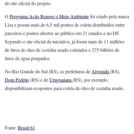
do site oficial do projeto.
O
Programa Ação Renove o Meio Ambiente
foi criado pela marca
Liza e possui mais de 6,5 mil pontos de coleta distribuídos entre
parceiros e pontos abertos ao público em 21 estados e no DF.
Segundo o site oficial da iniciativa, já foram mais de 11 milhões
de litros de óleo de cozinha usado coletados e 275 bilhões de
litros de água poupados.
No Rio Grande do Sul (RS), as prefeituras de
Alvorada
(RS),
Dom Pedrito
(RS) e de
Uruguaiana
(RS), por exemplo,
disponibilizam ecopontos para coleta de óleo de cozinha usado.
Fonte:
Brasil 61