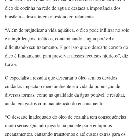
óleo de cozinha na rede de água e destaca a importância dos
brasileiros descartarem o resíduo corretamente.
“Além de prejudicar a vida aquática, o óleo pode infiltrar no solo
e atingir lençóis freáticos, contaminando a água potável e
dificultando seu tratamento. É por isso que o descarte correto do
óleo é fundamental para preservar nossos recursos hídricos”, diz
Lavor.
O especialista ressalta que descartar o óleo sem os devidos
cuidados impacta o meio ambiente e a vida da população de
diversas formas, como na qualidade da água potável, e resultar,
ainda, em gastos com manutenção do encanamento.
“O descarte inadequado do óleo de cozinha tem consequências
muito sérias. Quando jogado na pia, ele pode entupir os
encanamentos, causando transtornos e até custos extras para os