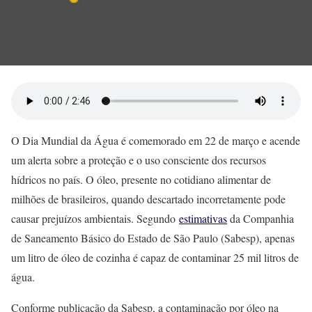
O Dia Mundial da Água é comemorado em 22 de março e acende
um alerta sobre a proteção e o uso consciente dos recursos
hídricos no país. O óleo, presente no cotidiano alimentar de
milhões de brasileiros, quando descartado incorretamente pode
causar prejuízos ambientais. Segundo
estimativas
da Companhia
de Saneamento Básico do Estado de São Paulo (Sabesp), apenas
um litro de óleo de cozinha é capaz de contaminar 25 mil litros de
água.
Conforme publicação da Sabesp, a contaminação por óleo na