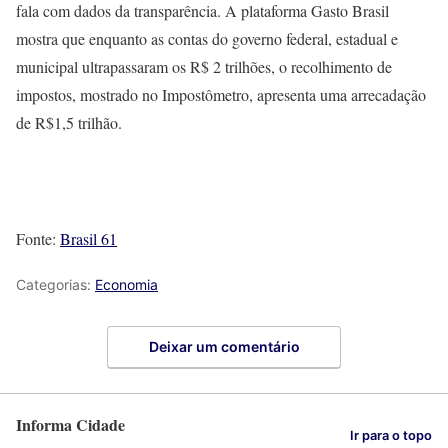
fala com dados da transparência. A plataforma Gasto Brasil
mostra que enquanto as contas do governo federal, estadual e
municipal ultrapassaram os R$ 2 trilhões, o recolhimento de
impostos, mostrado no Impostômetro, apresenta uma arrecadação
de R$1,5 trilhão.
Fonte:
Brasil 61
Categorias:
Economia
Deixar um comentário
Informa Cidade
Ir para o topo