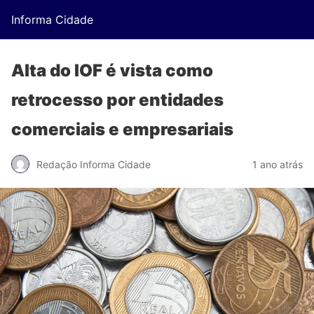
Informa Cidade
Alta do IOF é vista como
retrocesso por entidades
comerciais e empresariais
Redação Informa Cidade
1 ano atrás