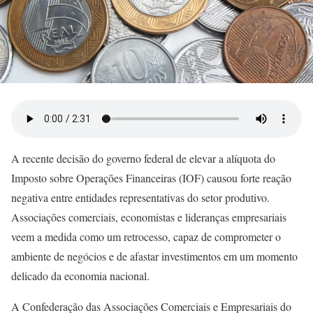
A recente decisão do governo federal de elevar a alíquota do
Imposto sobre Operações Financeiras (IOF) causou forte reação
negativa entre entidades representativas do setor produtivo.
Associações comerciais, economistas e lideranças empresariais
veem a medida como um retrocesso, capaz de comprometer o
ambiente de negócios e de afastar investimentos em um momento
delicado da economia nacional.
A Confederação das Associações Comerciais e Empresariais do