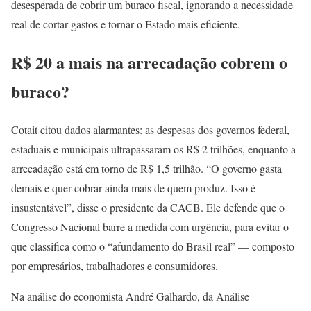
desesperada de cobrir um buraco fiscal, ignorando a necessidade
real de cortar gastos e tornar o Estado mais eficiente.
R$ 20 a mais na arrecadação cobrem o
buraco?
Cotait citou dados alarmantes: as despesas dos governos federal,
estaduais e municipais ultrapassaram os R$ 2 trilhões, enquanto a
arrecadação está em torno de R$ 1,5 trilhão. “O governo gasta
demais e quer cobrar ainda mais de quem produz. Isso é
insustentável”, disse o presidente da CACB. Ele defende que o
Congresso Nacional barre a medida com urgência, para evitar o
que classifica como o “afundamento do Brasil real” — composto
por empresários, trabalhadores e consumidores.
Na análise do economista André Galhardo, da Análise