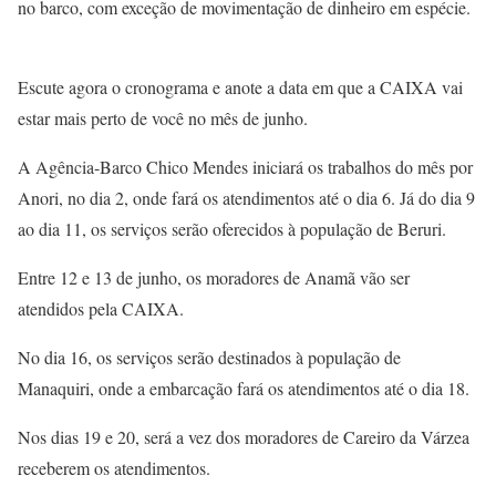
no barco, com exceção de movimentação de dinheiro em espécie.
Escute agora o cronograma e anote a data em que a CAIXA vai
estar mais perto de você no mês de junho.
A Agência-Barco Chico Mendes iniciará os trabalhos do mês por
Anori, no dia 2, onde fará os atendimentos até o dia 6. Já do dia 9
ao dia 11, os serviços serão oferecidos à população de Beruri.
Entre 12 e 13 de junho, os moradores de Anamã vão ser
atendidos pela CAIXA.
No dia 16, os serviços serão destinados à população de
Manaquiri, onde a embarcação fará os atendimentos até o dia 18.
Nos dias 19 e 20, será a vez dos moradores de Careiro da Várzea
receberem os atendimentos.