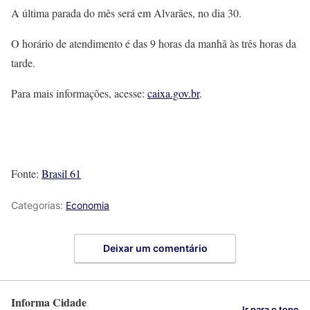
A última parada do mês será em Alvarães, no dia 30.
O horário de atendimento é das 9 horas da manhã às três horas da
tarde.
Para mais informações, acesse:
caixa.gov.br
.
Fonte:
Brasil 61
Categorias:
Economia
Deixar um comentário
Informa Cidade
Ir para o topo