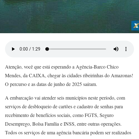
Atenção, você que está esperando a Agência-Barco Chico
Mendes, da CAIXA, chegar às cidades ribeirinhas do Amazonas!
O percurso e as datas de junho de 2025 saíram.
A embarcação vai atender seis municípios neste período, com
serviços de desbloqueio de cartões e cadastro de senhas para
recebimento de benefícios sociais, como FGTS, Seguro
Desemprego, Bolsa Família e INSS, entre outras operações.
Todos os serviços de uma agência bancária podem ser realizados