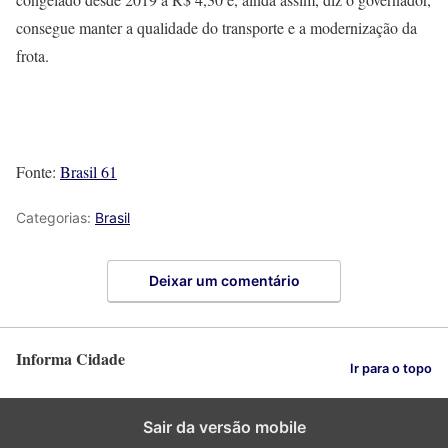
consegue manter a qualidade do transporte e a modernização da
frota.
Fonte:
Brasil 61
Categorias:
Brasil
Deixar um comentário
Informa Cidade
Ir para o topo
Sair da versão mobile