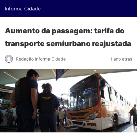
Informa Cidade
Aumento da passagem: tarifa do
transporte semiurbano reajustada
Redação Informa Cidade
1 ano atrás