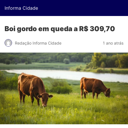
Informa Cidade
Boi gordo em queda a R$ 309,70
Redação Informa Cidade
1 ano atrás