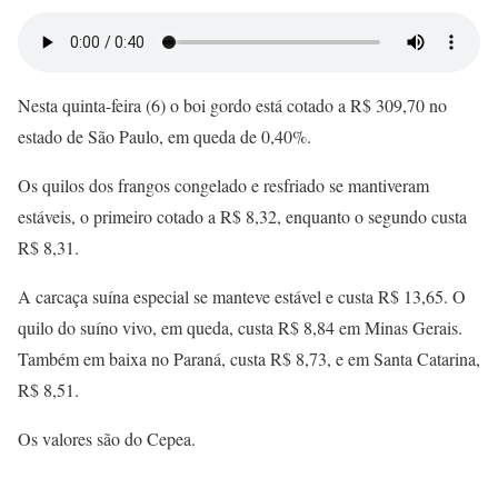
Nesta quinta-feira (6) o boi gordo está cotado a R$ 309,70 no
estado de São Paulo, em queda de 0,40%.
Os quilos dos frangos congelado e resfriado se mantiveram
estáveis, o primeiro cotado a R$ 8,32, enquanto o segundo custa
R$ 8,31.
A carcaça suína especial se manteve estável e custa R$ 13,65. O
quilo do suíno vivo, em queda, custa R$ 8,84 em Minas Gerais.
Também em baixa no Paraná, custa R$ 8,73, e em Santa Catarina,
R$ 8,51.
Os valores são do Cepea.