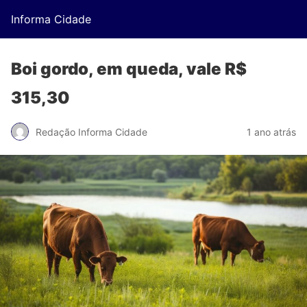
Informa Cidade
Boi gordo, em queda, vale R$
315,30
Redação Informa Cidade
1 ano atrás