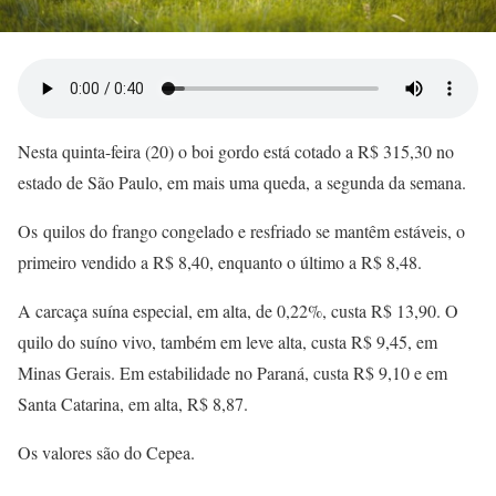
Nesta quinta-feira (20) o boi gordo está cotado a R$ 315,30 no
estado de São Paulo, em mais uma queda, a segunda da semana.
Os quilos do frango congelado e resfriado se mantêm estáveis, o
primeiro vendido a R$ 8,40, enquanto o último a R$ 8,48.
A carcaça suína especial, em alta, de 0,22%, custa R$ 13,90. O
quilo do suíno vivo, também em leve alta, custa R$ 9,45, em
Minas Gerais. Em estabilidade no Paraná, custa R$ 9,10 e em
Santa Catarina, em alta, R$ 8,87.
Os valores são do Cepea.