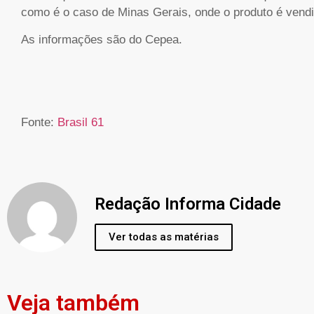
como é o caso de Minas Gerais, onde o produto é vend
As informações são do Cepea.
Fonte:
Brasil 61
Redação Informa Cidade
Ver todas as matérias
Veja também