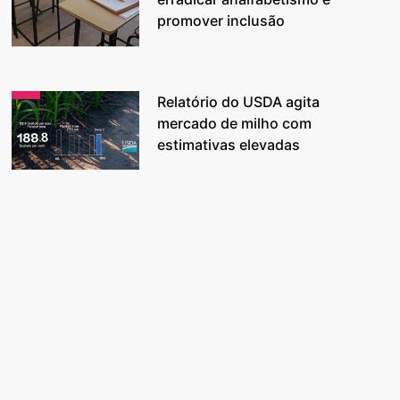
promover inclusão
Relatório do USDA agita
mercado de milho com
estimativas elevadas