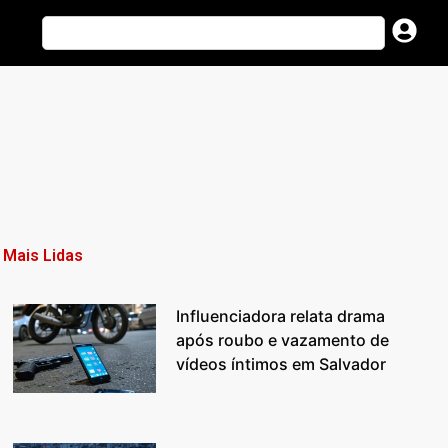
Mais Lidas
Influenciadora relata drama
após roubo e vazamento de
vídeos íntimos em Salvador