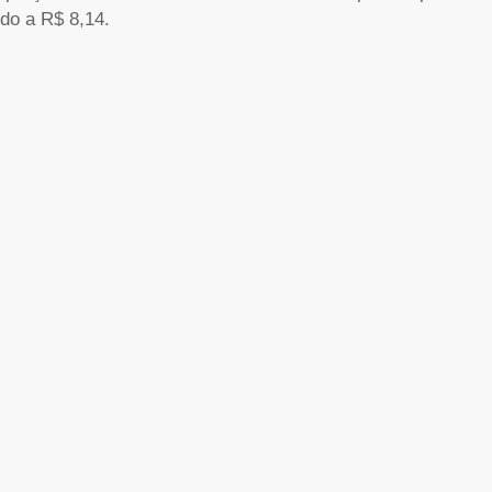
ido a R$ 8,14.