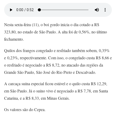
Nesta sexta-feira (11), o boi gordo inicia o dia cotado a R$
323,80, no estado de São Paulo. A alta foi de 0,56%, no último
fechamento.
Quilos dos frangos congelado e resfriado também sobem, 0,35%
e 0,23%, respectivamente. Com isso, o congelado custa R$ 8,66 e
o resfriado é negociado a R$ 8,72, no atacado das regiões da
Grande São Paulo, São José do Rio Preto e Descalvado.
A carcaça suína especial ficou estável e o quilo custa R$ 12,29,
em São Paulo. Já o suíno vivo é negociado a R$ 7,78, em Santa
Catarina, e a R$ 8,33, em Minas Gerais.
Os valores são do Cepea.