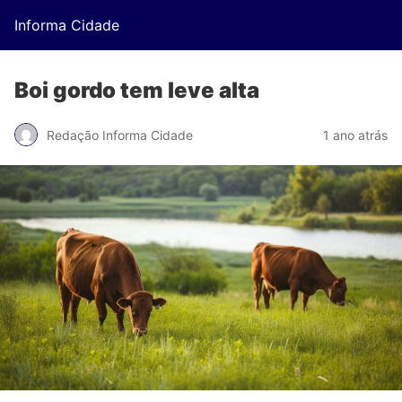
Informa Cidade
Boi gordo tem leve alta
Redação Informa Cidade
1 ano atrás