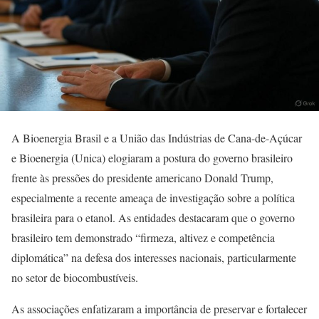
A Bioenergia Brasil e a União das Indústrias de Cana-de-Açúcar
e Bioenergia (Unica) elogiaram a postura do governo brasileiro
frente às pressões do presidente americano Donald Trump,
especialmente a recente ameaça de investigação sobre a política
brasileira para o etanol. As entidades destacaram que o governo
brasileiro tem demonstrado “firmeza, altivez e competência
diplomática” na defesa dos interesses nacionais, particularmente
no setor de biocombustíveis.
As associações enfatizaram a importância de preservar e fortalecer