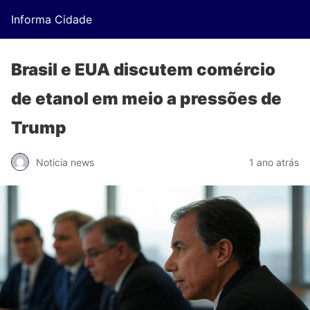
Informa Cidade
Brasil e EUA discutem comércio
de etanol em meio a pressões de
Trump
Noticia news
1 ano atrás