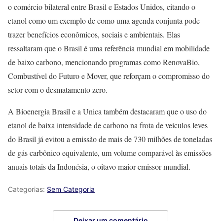
o comércio bilateral entre Brasil e Estados Unidos, citando o
etanol como um exemplo de como uma agenda conjunta pode
trazer benefícios econômicos, sociais e ambientais. Elas
ressaltaram que o Brasil é uma referência mundial em mobilidade
de baixo carbono, mencionando programas como RenovaBio,
Combustível do Futuro e Mover, que reforçam o compromisso do
setor com o desmatamento zero.
A Bioenergia Brasil e a Unica também destacaram que o uso do
etanol de baixa intensidade de carbono na frota de veículos leves
do Brasil já evitou a emissão de mais de 730 milhões de toneladas
de gás carbônico equivalente, um volume comparável às emissões
anuais totais da Indonésia, o oitavo maior emissor mundial.
Categorias:
Sem Categoria
Deixar um comentário