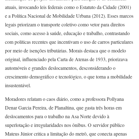
atuais, invocando leis federais como o Estatuto da Cidade (2001)
e a Política Nacional de Mobilidade Urbana (2012). Esses marcos
legais priorizam o transporte coletivo como vetor para direitos
sociais, como acesso à saúde, educação e trabalho, contrastando
com políticas recentes que incentivam o uso de carros particulares
por meio de isenções tributárias. Morais destaca que o modelo
original, influenciado pela Carta de Atenas de 1933, priorizava
automóveis e grandes deslocamentos, desconsiderando o
crescimento demográfico e tecnológico, o que torna a mobilidade
insustentável.
Moradores relatam o caos diário, como a professora Pollyana
Denar Garcia Pereira, de Planaltina, que gasta três horas em
deslocamentos para o trabalho na Asa Norte devido à
superlotação e irregularidades nos ônibus. O servidor público
Mateus Júnior critica a limitação do metrô, que conecta apenas