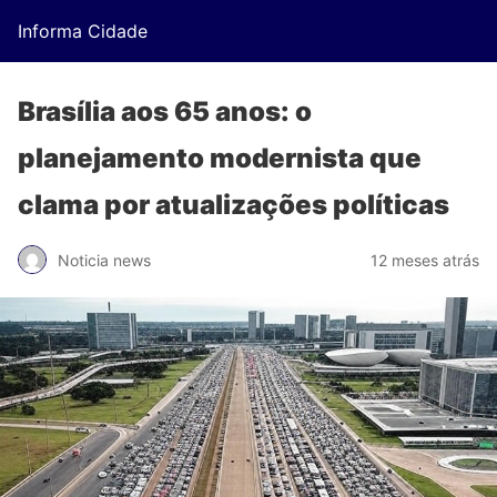
Informa Cidade
Brasília aos 65 anos: o
planejamento modernista que
clama por atualizações políticas
Noticia news
12 meses atrás