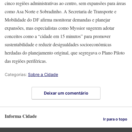
cinco regiões administrativas ao centro, sem expansões para áreas
como Asa Norte e Sobradinho. A Secretaria de Transporte e
Mobilidade do DF afirma monitorar demandas e planejar
expansões, mas especialistas como Myssior sugerem adotar
conceitos como a “cidade em 15 minutos” para promover
sustentabilidade e reduzir desigualdades socioeconômicas
herdadas do planejamento original, que segregava o Plano Piloto
das regiões periféricas.
Categorias:
Sobre a Cidade
Deixar um comentário
Informa Cidade
Ir para o topo