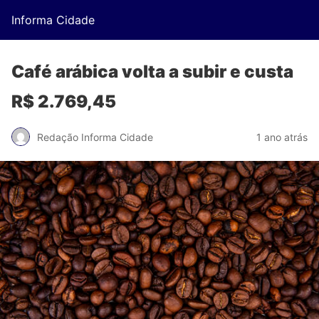
Informa Cidade
Café arábica volta a subir e custa
R$ 2.769,45
Redação Informa Cidade
1 ano atrás