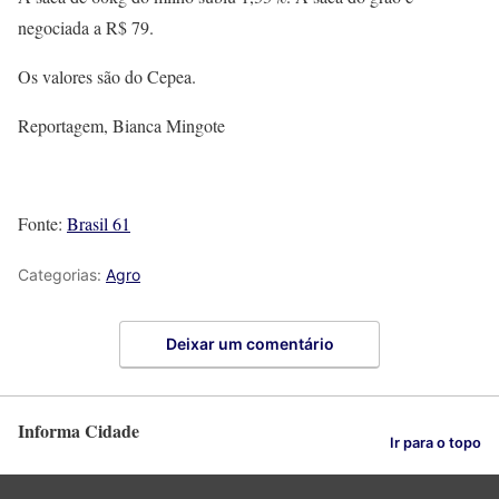
negociada a R$ 79.
Os valores são do Cepea.
Reportagem, Bianca Mingote
Fonte:
Brasil 61
Categorias:
Agro
Deixar um comentário
Informa Cidade
Ir para o topo