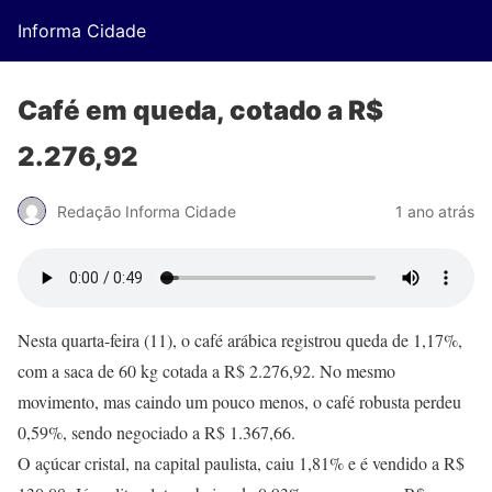
Informa Cidade
Café em queda, cotado a R$
2.276,92
Redação Informa Cidade
1 ano atrás
Nesta quarta-feira (11), o café arábica registrou queda de 1,17%,
com a saca de 60 kg cotada a R$ 2.276,92. No mesmo
movimento, mas caindo um pouco menos, o café robusta perdeu
0,59%, sendo negociado a R$ 1.367,66.
O açúcar cristal, na capital paulista, caiu 1,81% e é vendido a R$