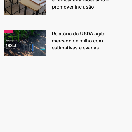
promover inclusão
Relatório do USDA agita
mercado de milho com
estimativas elevadas