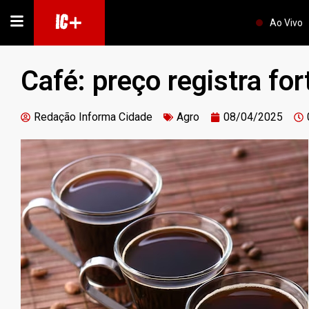
IC+
Ao Vivo
Café: preço registra fo
Redação Informa Cidade
Agro
08/04/2025