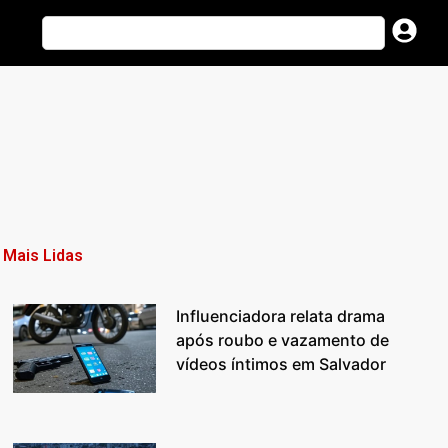
Mais Lidas
Influenciadora relata drama
após roubo e vazamento de
vídeos íntimos em Salvador