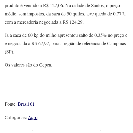
produto é vendido a R$ 127,06. Na cidade de Santos, o preço
médio, sem impostos, da saca de 50 quilos, teve queda de 0,77%,
com a mercadoria negociada a R$ 124,29.
Já a saca de 60 kg do milho apresentou salto de 0,35% no preço e
é negociada a R$ 67,97, para a região de referência de Campinas
(SP).
Os valores são do Cepea.
Fonte:
Brasil 61
Categorias:
Agro