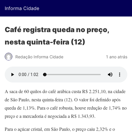
Informa Cidade
Café registra queda no preço,
nesta quinta-feira (12)
Redação Informa Cidade
1 ano atrás
A saca de 60 quilos do café arábica custa R$ 2.251,10, na cidade
de São Paulo, nesta quinta-feira (12). O valor foi definido após
queda de 1,13%. Para o café robusta, houve redução de 1,74% no
preço e a mercadoria é negociada a R$ 1.343,93.
Para o açúcar cristal, em São Paulo, o preço caiu 2,32% e o