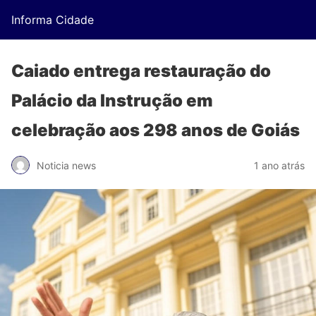
Informa Cidade
Caiado entrega restauração do
Palácio da Instrução em
celebração aos 298 anos de Goiás
Noticia news
1 ano atrás