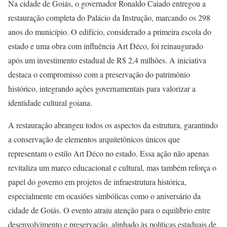
Na cidade de Goiás, o governador Ronaldo Caiado entregou a
restauração completa do Palácio da Instrução, marcando os 298
anos do município. O edifício, considerado a primeira escola do
estado e uma obra com influência Art Déco, foi reinaugurado
após um investimento estadual de R$ 2,4 milhões. A iniciativa
destaca o compromisso com a preservação do patrimônio
histórico, integrando ações governamentais para valorizar a
identidade cultural goiana.
A restauração abrangeu todos os aspectos da estrutura, garantindo
a conservação de elementos arquitetônicos únicos que
representam o estilo Art Déco no estado. Essa ação não apenas
revitaliza um marco educacional e cultural, mas também reforça o
papel do governo em projetos de infraestrutura histórica,
especialmente em ocasiões simbólicas como o aniversário da
cidade de Goiás. O evento atraiu atenção para o equilíbrio entre
desenvolvimento e preservação, alinhado às políticas estaduais de