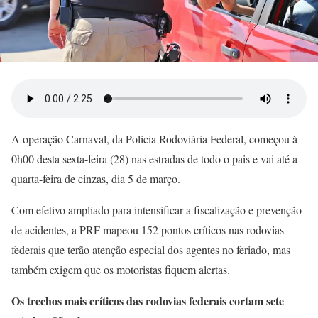
A operação Carnaval, da Polícia Rodoviária Federal, começou à
0h00 desta sexta-feira (28) nas estradas de todo o pais e vai até a
quarta-feira de cinzas, dia 5 de março.
Com efetivo ampliado para intensificar a fiscalização e prevenção
de acidentes, a PRF mapeou 152 pontos críticos nas rodovias
federais que terão atenção especial dos agentes no feriado, mas
também exigem que os motoristas fiquem alertas.
Os trechos mais críticos das rodovias federais cortam sete