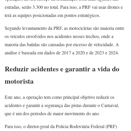
estradas, serão 3.300 no total. Para isso, a PRF vai usar drones e
terá as equipes posicionadas em pontos estratégicos.
Segundo levantamento da PRF, as motocicletas são maioria entre
os veículos envolvidos nos acidentes nesses trechos, onde a
maioria das batidas são causadas por excesso de velocidade. A
análise é baseada em dados de 2017 a 2020 e de 2023 e 2024.
Reduzir acidentes e garantir a vida do
motorista
Este ano, a operação tem como principal objetivo reduzir os
acidentes e garantir a segurança das pistas durante o Carnaval,
que é um dos períodos de maior movimento do ano.
Para isso, o diretor-geral da Polícia Rodoviária Federal (PRF)