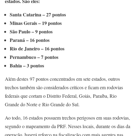
estados. São eles:
Santa Catarina – 27 pontos
Minas Gerais – 19 pontos
São Paulo – 9 pontos
Paraná – 16 pontos
Rio de Janeiro – 16 pontos
Pernambuco – 7 pontos
Bahia – 3 pontos
Além destes 97 pontos concentrados em sete estados, outros
trechos também são considerados críticos e ficam em rodovias
federais que cortam o Distrito Federal, Goiás, Paraíba, Rio
Grande do Norte e Rio Grande do Sul.
Ao todo, 16 estados possuem trechos perigosos em suas rodovias,
segundo o mapeamento da PRF. Nesses locais, durante os dias da
operação, haverá reforço na fiscalização com mais agentes nas