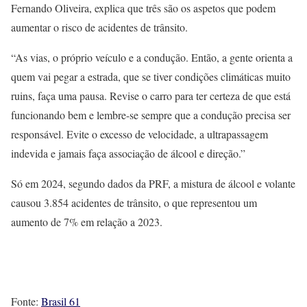
Fernando Oliveira, explica que três são os aspetos que podem
aumentar o risco de acidentes de trânsito.
“As vias, o próprio veículo e a condução. Então, a gente orienta a
quem vai pegar a estrada, que se tiver condições climáticas muito
ruins, faça uma pausa. Revise o carro para ter certeza de que está
funcionando bem e lembre-se sempre que a condução precisa ser
responsável. Evite o excesso de velocidade, a ultrapassagem
indevida e jamais faça associação de álcool e direção.”
Só em 2024, segundo dados da PRF, a mistura de álcool e volante
causou 3.854 acidentes de trânsito, o que representou um
aumento de 7% em relação a 2023.
Fonte:
Brasil 61