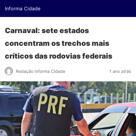
Informa Cidade
Carnaval: sete estados
concentram os trechos mais
críticos das rodovias federais
Redação Informa Cidade
1 ano atrás