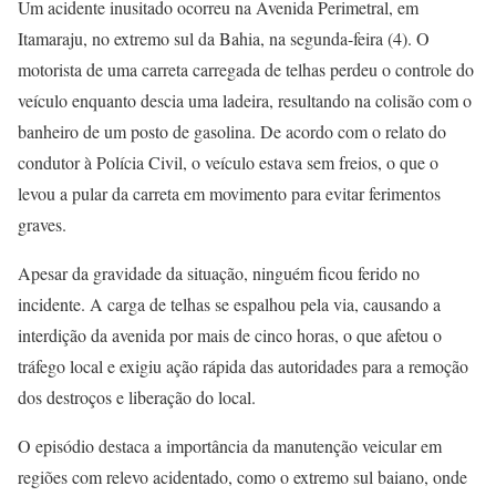
Um acidente inusitado ocorreu na Avenida Perimetral, em
Itamaraju, no extremo sul da Bahia, na segunda-feira (4). O
motorista de uma carreta carregada de telhas perdeu o controle do
veículo enquanto descia uma ladeira, resultando na colisão com o
banheiro de um posto de gasolina. De acordo com o relato do
condutor à Polícia Civil, o veículo estava sem freios, o que o
levou a pular da carreta em movimento para evitar ferimentos
graves.
Apesar da gravidade da situação, ninguém ficou ferido no
incidente. A carga de telhas se espalhou pela via, causando a
interdição da avenida por mais de cinco horas, o que afetou o
tráfego local e exigiu ação rápida das autoridades para a remoção
dos destroços e liberação do local.
O episódio destaca a importância da manutenção veicular em
regiões com relevo acidentado, como o extremo sul baiano, onde