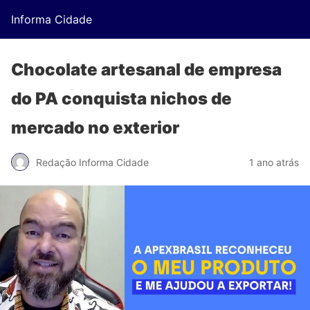
Informa Cidade
Chocolate artesanal de empresa
do PA conquista nichos de
mercado no exterior
Redação Informa Cidade
1 ano atrás