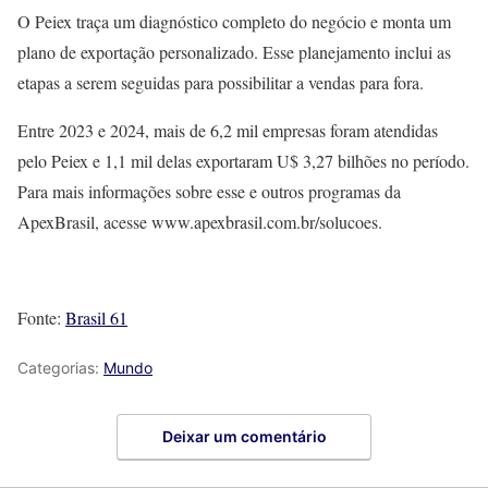
O Peiex traça um diagnóstico completo do negócio e monta um
plano de exportação personalizado. Esse planejamento inclui as
etapas a serem seguidas para possibilitar a vendas para fora.
Entre 2023 e 2024, mais de 6,2 mil empresas foram atendidas
pelo Peiex e 1,1 mil delas exportaram U$ 3,27 bilhões no período.
Para mais informações sobre esse e outros programas da
ApexBrasil, acesse www.apexbrasil.com.br/solucoes.
Fonte:
Brasil 61
Categorias:
Mundo
Deixar um comentário