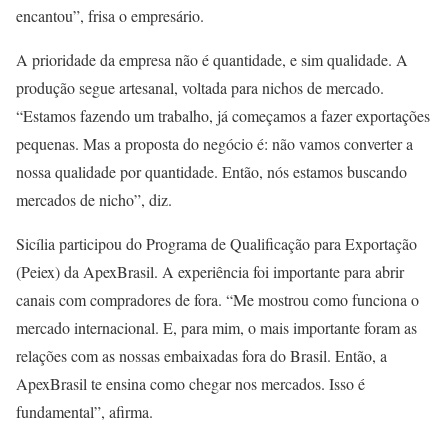
encantou”, frisa o empresário.
A prioridade da empresa não é quantidade, e sim qualidade. A
produção segue artesanal, voltada para nichos de mercado.
“Estamos fazendo um trabalho, já começamos a fazer exportações
pequenas. Mas a proposta do negócio é: não vamos converter a
nossa qualidade por quantidade. Então, nós estamos buscando
mercados de nicho”, diz.
Sicília participou do Programa de Qualificação para Exportação
(Peiex) da ApexBrasil. A experiência foi importante para abrir
canais com compradores de fora. “Me mostrou como funciona o
mercado internacional. E, para mim, o mais importante foram as
relações com as nossas embaixadas fora do Brasil. Então, a
ApexBrasil te ensina como chegar nos mercados. Isso é
fundamental”, afirma.