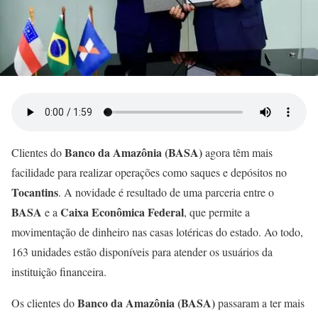
Banco da Amazônia (BASA)
Clientes do
agora têm mais
facilidade para realizar operações como saques e depósitos no
Tocantins
. A novidade é resultado de uma parceria entre o
BASA
Caixa Econômica Federal
e a
, que permite a
movimentação de dinheiro nas casas lotéricas do estado. Ao todo,
163 unidades estão disponíveis para atender os usuários da
instituição financeira.
Banco da Amazônia (BASA)
Os clientes do
passaram a ter mais