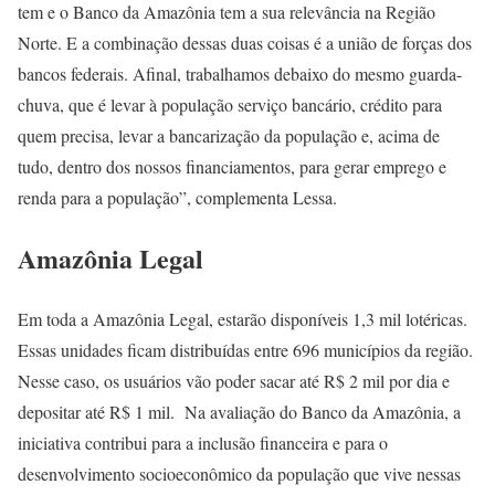
tem e o Banco da Amazônia tem a sua relevância na Região
Norte. E a combinação dessas duas coisas é a união de forças dos
bancos federais. Afinal, trabalhamos debaixo do mesmo guarda-
chuva, que é levar à população serviço bancário, crédito para
quem precisa, levar a bancarização da população e, acima de
tudo, dentro dos nossos financiamentos, para gerar emprego e
renda para a população”, complementa Lessa.
Amazônia Legal
Em toda a Amazônia Legal, estarão disponíveis 1,3 mil lotéricas.
Essas unidades ficam distribuídas entre 696 municípios da região.
Nesse caso, os usuários vão poder sacar até R$ 2 mil por dia e
depositar até R$ 1 mil. Na avaliação do Banco da Amazônia, a
iniciativa contribui para a inclusão financeira e para o
desenvolvimento socioeconômico da população que vive nessas