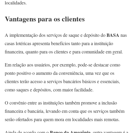
localidades.
Vantagens para os clientes
BASA
A implementação dos serviços de saque e depósito do
nas
casas lotéricas apresenta benefícios tanto para a instituição
financeira, quanto para os clientes e para comunidade em geral.
Em relação aos usuários, por exemplo, pode-se destacar como
ponto positivo o aumento da conveniência, uma vez que os
clientes terão acesso a serviços bancários básicos e essenciais,
como saques e depósitos, com maior facilidade.
O convênio entre as instituições também promove a inclusão
financeira e bancária, levando em conta que os serviços também
serão ofertados para quem mora em localidades mais remotas.
Banco da Amazônia
Ainda de acordo com o
, outra vantagem é a