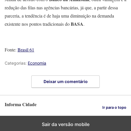
redução das filas nas agências bancárias, já que, a partir dessa
parceria, a tendência é de haja uma diminuição na demanda
BASA
existente nos pontos tradicionais do
.
Fonte:
Brasil 61
Categorias:
Economia
Deixar um comentário
Informa Cidade
Ir para o topo
Sair da versão mobile