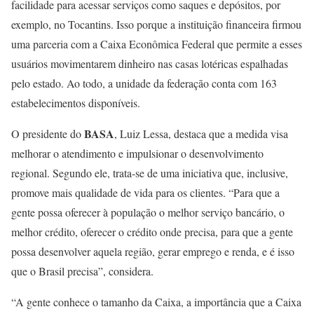
facilidade para acessar serviços como saques e depósitos, por
exemplo, no Tocantins. Isso porque a instituição financeira firmou
uma parceria com a Caixa Econômica Federal que permite a esses
usuários movimentarem dinheiro nas casas lotéricas espalhadas
pelo estado. Ao todo, a unidade da federação conta com 163
estabelecimentos disponíveis.
BASA
O presidente do
, Luiz Lessa, destaca que a medida visa
melhorar o atendimento e impulsionar o desenvolvimento
regional. Segundo ele, trata-se de uma iniciativa que, inclusive,
promove mais qualidade de vida para os clientes. “Para que a
gente possa oferecer à população o melhor serviço bancário, o
melhor crédito, oferecer o crédito onde precisa, para que a gente
possa desenvolver aquela região, gerar emprego e renda, e é isso
que o Brasil precisa”, considera.
“A gente conhece o tamanho da Caixa, a importância que a Caixa