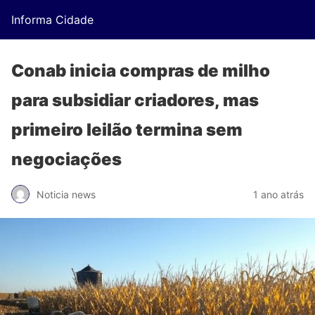
Informa Cidade
Conab inicia compras de milho
para subsidiar criadores, mas
primeiro leilão termina sem
negociações
Noticia news
1 ano atrás