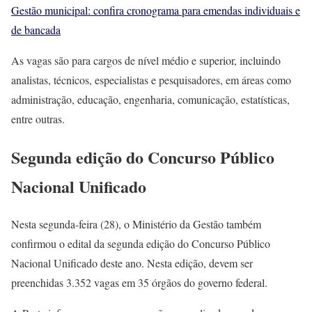
Gestão municipal: confira cronograma para emendas individuais e
de bancada
As vagas são para cargos de nível médio e superior, incluindo
analistas, técnicos, especialistas e pesquisadores, em áreas como
administração, educação, engenharia, comunicação, estatísticas,
entre outras.
Segunda edição do Concurso Público
Nacional Unificado
Nesta segunda-feira (28), o Ministério da Gestão também
confirmou o edital da segunda edição do Concurso Público
Nacional Unificado deste ano. Nesta edição, devem ser
preenchidas 3.352 vagas em 35 órgãos do governo federal.