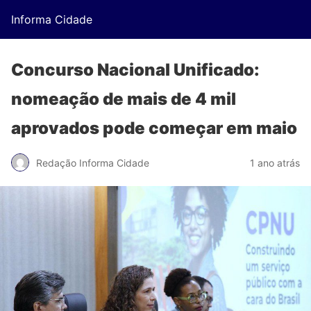
Informa Cidade
Concurso Nacional Unificado:
nomeação de mais de 4 mil
aprovados pode começar em maio
Redação Informa Cidade
1 ano atrás