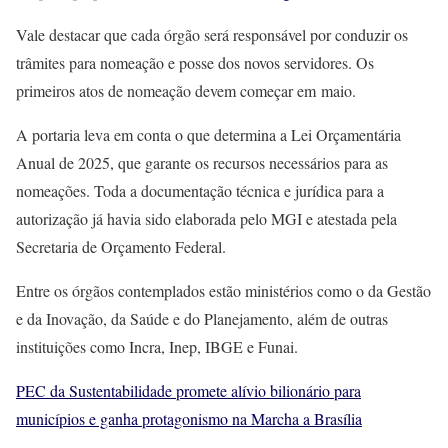
Vale destacar que cada órgão será responsável por conduzir os
trâmites para nomeação e posse dos novos servidores. Os
primeiros atos de nomeação devem começar em maio.
A portaria leva em conta o que determina a Lei Orçamentária
Anual de 2025, que garante os recursos necessários para as
nomeações. Toda a documentação técnica e jurídica para a
autorização já havia sido elaborada pelo MGI e atestada pela
Secretaria de Orçamento Federal.
Entre os órgãos contemplados estão ministérios como o da Gestão
e da Inovação, da Saúde e do Planejamento, além de outras
instituições como Incra, Inep, IBGE e Funai.
PEC da Sustentabilidade promete alívio bilionário para
municípios e ganha protagonismo na Marcha a Brasília