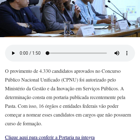
O provimento de 4.330 candidatos aprovados no Concurso
Público Nacional Unificado (CPNU) foi autorizado pelo
Ministério da Gestão e da Inovação em Serviços Públicos. A
determinação consta em portaria publicada recentemente pela
Pasta. Com isso, 16 órgãos e entidades federais vão poder
começar a nomear esses candidatos em cargos que não possuem
curso de formação.
Clique aqui para conferir a Portaria na íntegra