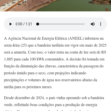
A Agência Nacional de Energia Elétrica (ANEEL) informou na
sexta-feira (25) que a bandeira tarifária em vigor em maio de 2025
será a amarela. Com isso, o valor extra na conta de luz será de R$
1,885 para cada 100 kWh consumidos. A decisão foi tomada em
função da diminuição das chuvas, característica da passagem do
período úmido para o seco, com projeções indicando
precipitações e volumes de água nos reservatórios abaixo da
média para os próximos meses.
Desde dezembro de 2024, o país vinha operando sob a bandeira
verde, refletindo boas condições para a produção de energia