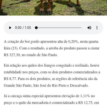
A cotação do boi gordo apresentou alta de 0,20%, nesta quarta-
feira (23). Com o resultado, a arroba do produto passou a custar
R$ 327,30, no estado de São Paulo.
Em relação aos quilos dos frangos congelado e resfriado, houve
estabilidade nos preços, com os dois produtos comercializados a
R$ 8,77. Para os dois produtos, as regiões de referência são da
Grande São Paulo, São José do Rio Preto e Descalvado.
Já a carcaça suína especial apresentou elevação de 1,11% no
preço e o quilo da mercadoria é comercializado a R$ 12,75, em