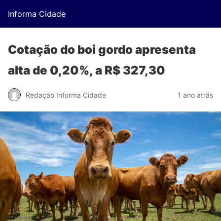
Informa Cidade
Cotação do boi gordo apresenta
alta de 0,20%, a R$ 327,30
Redação Informa Cidade
1 ano atrás