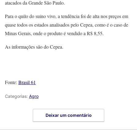
atacados da Grande São Paulo.
Para o quilo do suíno vivo, a tendência foi de alta nos preços em
quase todos os estados analisados pelo Cepea, como é o caso de
Minas Gerais, onde o produto é vendido a R$ 8,55.
As informações são do Cepea.
Fonte:
Brasil 61
Categorias:
Agro
Deixar um comentário