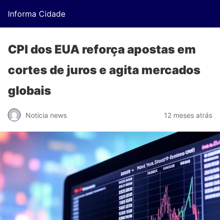
Informa Cidade
CPI dos EUA reforça apostas em
cortes de juros e agita mercados
globais
Noticia news
12 meses atrás