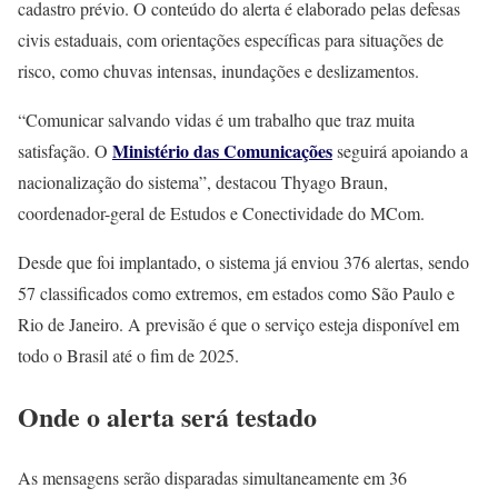
cadastro prévio. O conteúdo do alerta é elaborado pelas defesas
civis estaduais, com orientações específicas para situações de
risco, como chuvas intensas, inundações e deslizamentos.
“Comunicar salvando vidas é um trabalho que traz muita
Ministério das Comunicações
satisfação. O
seguirá apoiando a
nacionalização do sistema”, destacou Thyago Braun,
coordenador-geral de Estudos e Conectividade do MCom.
Desde que foi implantado, o sistema já enviou 376 alertas, sendo
57 classificados como extremos, em estados como São Paulo e
Rio de Janeiro. A previsão é que o serviço esteja disponível em
todo o Brasil até o fim de 2025.
Onde o alerta será testado
As mensagens serão disparadas simultaneamente em 36