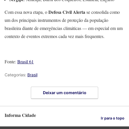
Defesa Civil Alerta
Com essa nova etapa, o
se consolida como
um dos principais instrumentos de proteção da população
brasileira diante de emergências climáticas — em especial em um
contexto de eventos extremos cada vez mais frequentes.
Fonte:
Brasil 61
Categorias:
Brasil
Deixar um comentário
Informa Cidade
Ir para o topo