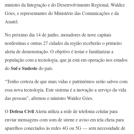
ministro da Integração e do Desenvolvimento Regional, Waldez
Góes, e representantes do Ministério das Comunicações e da
Anatel.
No próximo dia 14 de junho, moradores de nove capitais
nordestinas e outras 27 cidades da região receberão o primeiro
alerta de demonstração. O objetivo é testar e familiarizar a
população com a tecnologia, que já está em operação nos estados
Sul e Sudeste
do
do país.
“Tenho certeza de que mais vidas e patrimônios serão salvos com
essa nova tecnologia. Este sistema é a inovação a serviço da vida
das pessoas”, afirmou o ministro Waldez Góes.
Defesa Civil
O
Alerta utiliza a rede de telefonia celular para
enviar mensagens com som de sirene e aviso em tela cheia para
aparelhos conectados às redes 4G ou 5G — sem necessidade de