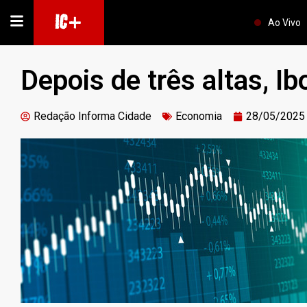
IC+
Ao Vivo
Depois de três altas, 
Redação Informa Cidade
Economia
28/05/2025