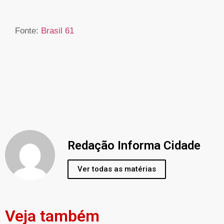
Fonte:
Brasil 61
Redação Informa Cidade
Ver todas as matérias
Veja também