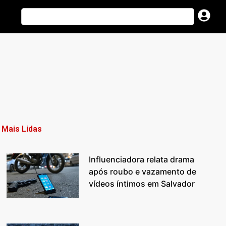
Mais Lidas
Influenciadora relata drama
após roubo e vazamento de
vídeos íntimos em Salvador