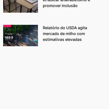
promover inclusão
Relatório do USDA agita
mercado de milho com
estimativas elevadas