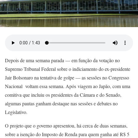
Depois de uma semana parada — em função da votação no
Supremo Tribunal Federal sobre o indiciamento do ex-presidente
Jair Bolsonaro na tentativa de golpe — as sessões no Congresso
Nacional voltam essa semana. Após viagem ao Japão, com uma
comitiva que incluiu os presidentes da Câmara e do Senado,
algumas pautas ganham destaque nas sessões e debates no
Legislativo.
O projeto que o governo apresentou, há cerca de duas semanas,
sobre a isenção do Imposto de Renda para quem ganha até R$ 5