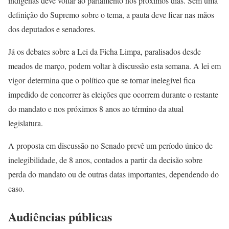
indígenas deve voltar ao parlamento nos próximos dias. Sem uma
definição do Supremo sobre o tema, a pauta deve ficar nas mãos
dos deputados e senadores.
Já os debates sobre a Lei da Ficha Limpa, paralisados desde
meados de março, podem voltar à discussão esta semana. A lei em
vigor determina que o político que se tornar inelegível fica
impedido de concorrer às eleições que ocorrem durante o restante
do mandato e nos próximos 8 anos ao término da atual
legislatura.
A proposta em discussão no Senado prevê um período único de
inelegibilidade, de 8 anos, contados a partir da decisão sobre
perda do mandato ou de outras datas importantes, dependendo do
caso.
Audiências públicas