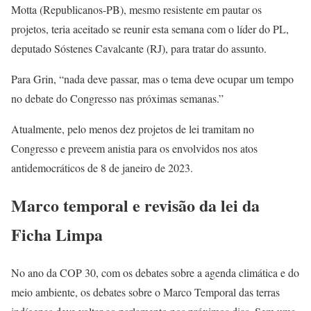
Motta (Republicanos-PB), mesmo resistente em pautar os
projetos, teria aceitado se reunir esta semana com o líder do PL,
deputado Sóstenes Cavalcante (RJ), para tratar do assunto.
Para Grin, “nada deve passar, mas o tema deve ocupar um tempo
no debate do Congresso nas próximas semanas.”
Atualmente, pelo menos dez projetos de lei tramitam no
Congresso e preveem anistia para os envolvidos nos atos
antidemocráticos de 8 de janeiro de 2023.
Marco temporal e revisão da lei da
Ficha Limpa
No ano da COP 30, com os debates sobre a agenda climática e do
meio ambiente, os debates sobre o Marco Temporal das terras