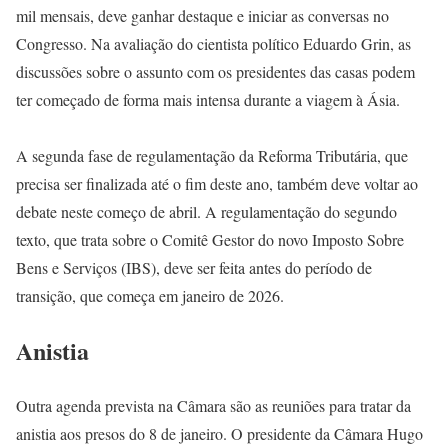
mil mensais, deve ganhar destaque e iniciar as conversas no
Congresso. Na avaliação do cientista político Eduardo Grin, as
discussões sobre o assunto com os presidentes das casas podem
ter começado de forma mais intensa durante a viagem à Ásia.
A segunda fase de regulamentação da Reforma Tributária, que
precisa ser finalizada até o fim deste ano, também deve voltar ao
debate neste começo de abril. A regulamentação do segundo
texto, que trata sobre o Comitê Gestor do novo Imposto Sobre
Bens e Serviços (IBS), deve ser feita antes do período de
transição, que começa em janeiro de 2026.
Anistia
Outra agenda prevista na Câmara são as reuniões para tratar da
anistia aos presos do 8 de janeiro. O presidente da Câmara Hugo