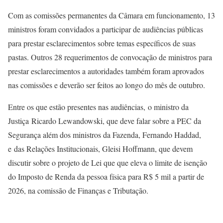
Com as comissões permanentes da Câmara em funcionamento, 13
ministros foram convidados a participar de audiências públicas
para prestar esclarecimentos sobre temas específicos de suas
pastas. Outros 28 requerimentos de convocação de ministros para
prestar esclarecimentos a autoridades também foram aprovados
nas comissões e deverão ser feitos ao longo do mês de outubro.
Entre os que estão presentes nas audiências, o ministro da
Justiça Ricardo Lewandowski, que deve falar sobre a PEC da
Segurança além dos ministros da Fazenda, Fernando Haddad,
e das Relações Institucionais, Gleisi Hoffmann, que devem
discutir sobre o projeto de Lei que que eleva o limite de isenção
do Imposto de Renda da pessoa física para R$ 5 mil a partir de
2026, na comissão de Finanças e Tributação.