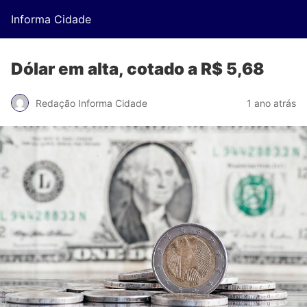
Informa Cidade
Dólar em alta, cotado a R$ 5,68
Redação Informa Cidade
1 ano atrás