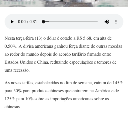
Nesta terça-feira (13) o dólar é cotado a R$ 5,68, em alta de
0,50%. A divisa americana ganhou força diante de outras moedas
ao redor do mundo depois do acordo tarifário firmado entre
Estados Unidos e China, reduzindo especulações e temores de
uma recessão.
As novas tarifas, estabelecidas no fim de semana, caíram de 145%
para 30% para produtos chineses que entrarem na América e de
125% para 10% sobre as importações americanas sobre as
chinesas.