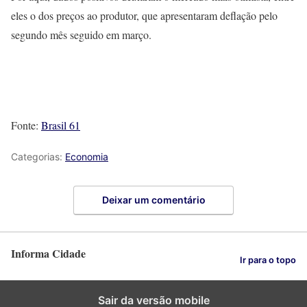
eles o dos preços ao produtor, que apresentaram deflação pelo
segundo mês seguido em março.
Fonte:
Brasil 61
Categorias:
Economia
Deixar um comentário
Informa Cidade
Ir para o topo
Sair da versão mobile