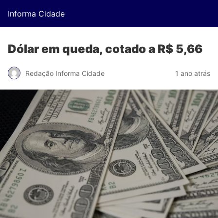
Informa Cidade
Dólar em queda, cotado a R$ 5,66
Redação Informa Cidade
1 ano atrás