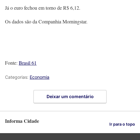
Já o euro fechou em torno de R$ 6,12.
Os dados são da Companhia Morningstar.
Fonte:
Brasil 61
Categorias:
Economia
Deixar um comentário
Informa Cidade
Ir para o topo