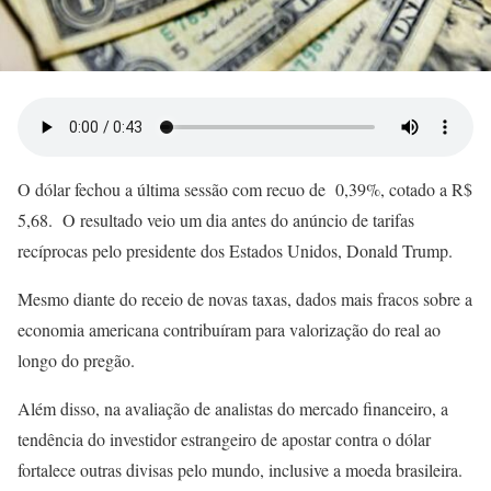
O dólar fechou a última sessão com recuo de 0,39%, cotado a R$
5,68. O resultado veio um dia antes do anúncio de tarifas
recíprocas pelo presidente dos Estados Unidos, Donald Trump.
Mesmo diante do receio de novas taxas, dados mais fracos sobre a
economia americana contribuíram para valorização do real ao
longo do pregão.
Além disso, na avaliação de analistas do mercado financeiro, a
tendência do investidor estrangeiro de apostar contra o dólar
fortalece outras divisas pelo mundo, inclusive a moeda brasileira.