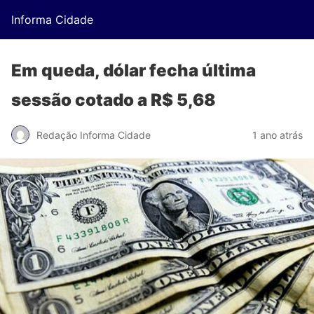
Informa Cidade
Em queda, dólar fecha última
sessão cotado a R$ 5,68
Redação Informa Cidade
1 ano atrás