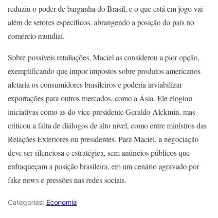
reduziu o poder de barganha do Brasil, e o que está em jogo vai
além de setores específicos, abrangendo a posição do país no
comércio mundial.
Sobre possíveis retaliações, Maciel as considerou a pior opção,
exemplificando que impor impostos sobre produtos americanos
afetaria os consumidores brasileiros e poderia inviabilizar
exportações para outros mercados, como a Ásia. Ele elogiou
iniciativas como as do vice-presidente Geraldo Alckmin, mas
criticou a falta de diálogos de alto nível, como entre ministros das
Relações Exteriores ou presidentes. Para Maciel, a negociação
deve ser silenciosa e estratégica, sem anúncios públicos que
enfraqueçam a posição brasileira, em um cenário agravado por
fake news e pressões nas redes sociais.
Categorias:
Economia