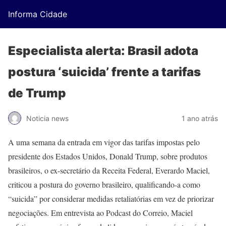
Informa Cidade
Especialista alerta: Brasil adota
postura ‘suicida’ frente a tarifas
de Trump
Noticia news
1 ano atrás
A uma semana da entrada em vigor das tarifas impostas pelo
presidente dos Estados Unidos, Donald Trump, sobre produtos
brasileiros, o ex-secretário da Receita Federal, Everardo Maciel,
criticou a postura do governo brasileiro, qualificando-a como
“suicida” por considerar medidas retaliatórias em vez de priorizar
negociações. Em entrevista ao Podcast do Correio, Maciel