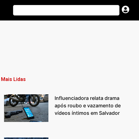
Mais Lidas
Influenciadora relata drama
após roubo e vazamento de
vídeos íntimos em Salvador