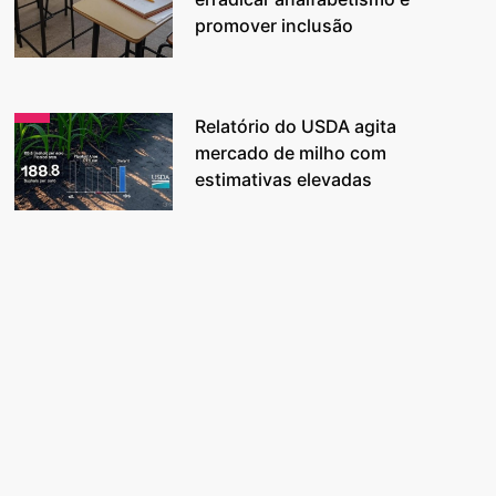
promover inclusão
Relatório do USDA agita
mercado de milho com
estimativas elevadas