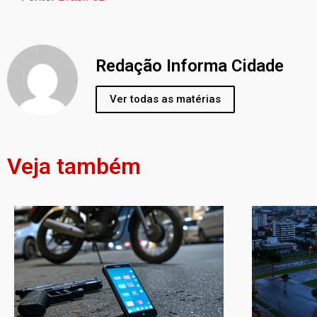
Redação Informa Cidade
Ver todas as matérias
Veja também