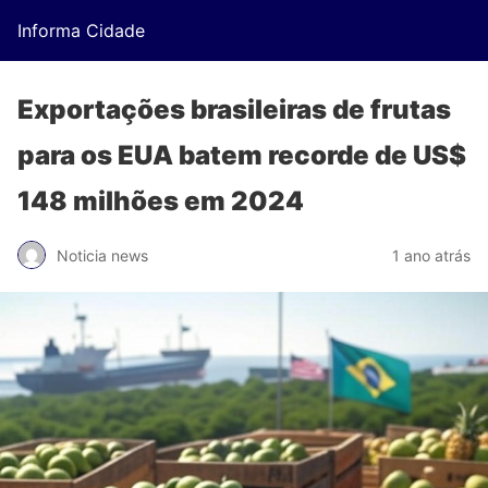
Informa Cidade
Exportações brasileiras de frutas
para os EUA batem recorde de US$
148 milhões em 2024
Noticia news
1 ano atrás