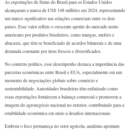
As exportações de frutas do Brasil para os Estados Unidos
alcançaram a marca de US$ 148 milhões em 2024, representando
um marco significativo nas relações comerciais entre os dois
países. Esse valor reflete o crescente apetite do mercado norte-
americano por produtos brasileiros, como mangas, melões e
abacaxis, que têm se beneficiado de acordos bilaterais e de uma
demanda constante por itens frescos e diversificados.
No contexto político, esse desempenho destaca a importância das
parcerias econômicas entre Brasil e EUA, especialmente em um
momento de negociações globais sobre comércio e
sustentabilidade. Autoridades brasileiras têm enfatizado como
essas exportações fortalecem a balança comercial e promovem a
imagem do agronegócio nacional no exterior, contribuindo para a
estabilidade econômica em meio a desafios internacionais.
Embora o foco permaneça no setor agrícola, analistas apontam