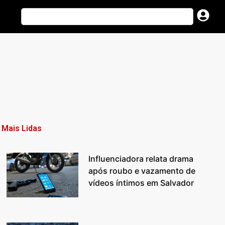
Mais Lidas
Influenciadora relata drama
após roubo e vazamento de
vídeos íntimos em Salvador