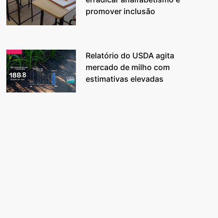
promover inclusão
Relatório do USDA agita
mercado de milho com
estimativas elevadas