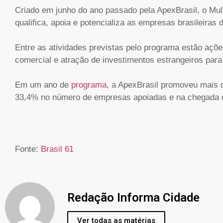
Criado em junho do ano passado pela ApexBrasil, o Mul
qualifica, apoia e potencializa as empresas brasileiras 
Entre as atividades previstas pelo programa estão açõ
comercial e atração de investimentos estrangeiros par
Em um ano de
programa
, a ApexBrasil promoveu mais 
33,4% no número de empresas apoiadas e na chegada d
Fonte:
Brasil 61
Redação Informa Cidade
Ver todas as matérias