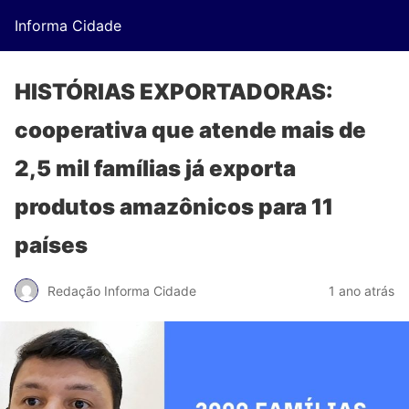
Informa Cidade
HISTÓRIAS EXPORTADORAS:
cooperativa que atende mais de
2,5 mil famílias já exporta
produtos amazônicos para 11
países
Redação Informa Cidade
1 ano atrás