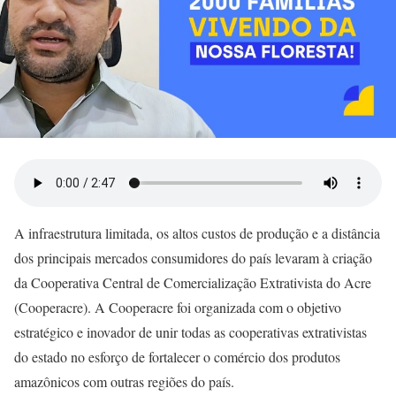
A infraestrutura limitada, os altos custos de produção e a distância
dos principais mercados consumidores do país levaram à criação
da Cooperativa Central de Comercialização Extrativista do Acre
(Cooperacre). A Cooperacre foi organizada com o objetivo
estratégico e inovador de unir todas as cooperativas extrativistas
do estado no esforço de fortalecer o comércio dos produtos
amazônicos com outras regiões do país.