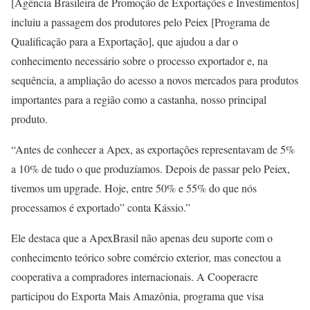
[Agência Brasileira de Promoção de Exportações e Investimentos]
incluiu a passagem dos produtores pelo Peiex [Programa de
Qualificação para a Exportação], que ajudou a dar o
conhecimento necessário sobre o processo exportador e, na
sequência, a ampliação do acesso a novos mercados para produtos
importantes para a região como a castanha, nosso principal
produto.
“Antes de conhecer a Apex, as exportações representavam de 5%
a 10% de tudo o que produzíamos. Depois de passar pelo Peiex,
tivemos um upgrade. Hoje, entre 50% e 55% do que nós
processamos é exportado” conta Kássio.”
Ele destaca que a ApexBrasil não apenas deu suporte com o
conhecimento teórico sobre comércio exterior, mas conectou a
cooperativa a compradores internacionais. A Cooperacre
participou do Exporta Mais Amazônia, programa que visa