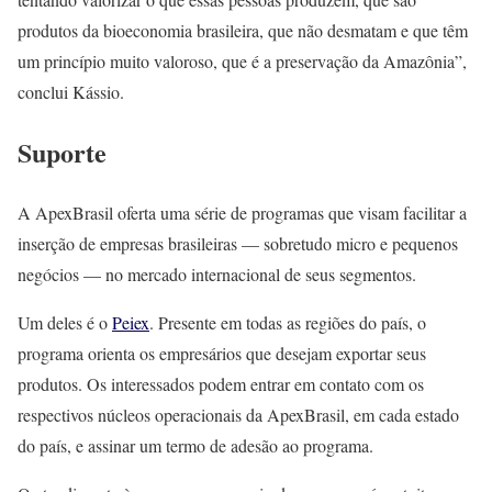
produtos da bioeconomia brasileira, que não desmatam e que têm
um princípio muito valoroso, que é a preservação da Amazônia”,
conclui Kássio.
Suporte
A ApexBrasil oferta uma série de programas que visam facilitar a
inserção de empresas brasileiras — sobretudo micro e pequenos
negócios — no mercado internacional de seus segmentos.
Um deles é o
Peiex
. Presente em todas as regiões do país, o
programa orienta os empresários que desejam exportar seus
produtos. Os interessados podem entrar em contato com os
respectivos núcleos operacionais da ApexBrasil, em cada estado
do país, e assinar um termo de adesão ao programa.