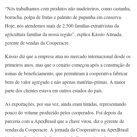
“Nós trabalhamos com produtos não madeireiros, como castanha,
borracha, polpa de frutas e palmito de pupunha em conserva.
Hoje, nós atendemos mais de 2.500 famílias extrativistas da
agricultura familiar da nossa região”, explica Kássio Almada,
gerente de vendas da Cooperacre.
Kássio diz que a empresa atua no mercado internacional desde os
primeiros anos, mas que o cenário começou após a construção de
usinas de beneficiamento, que permitiram à cooperativa fabricar
bens de valor agregado e não apenas matérias-primas. A maior
parte dos clientes estava em outros estados do país.
As exportações, por sua vez, ainda eram tímidas, representando
pouco do volume produzido pelos cooperados. Foi depois da
parceria com a ApexBrasil que a chave virou, diz o gerente de
vendas da Cooperacre. A jornada da Cooperativa na ApexBrasil