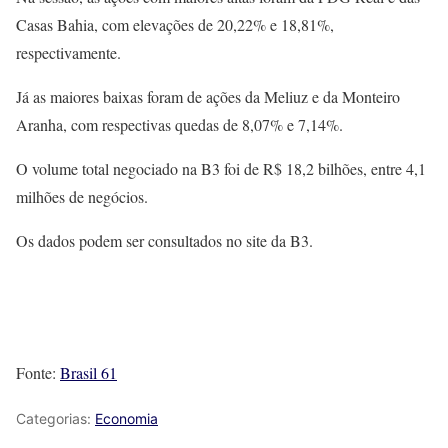
Casas Bahia, com elevações de 20,22% e 18,81%,
respectivamente.
Já as maiores baixas foram de ações da Meliuz e da Monteiro
Aranha, com respectivas quedas de 8,07% e 7,14%.
O volume total negociado na B3 foi de R$ 18,2 bilhões, entre 4,1
milhões de negócios.
Os dados podem ser consultados no site da B3.
Fonte:
Brasil 61
Categorias:
Economia