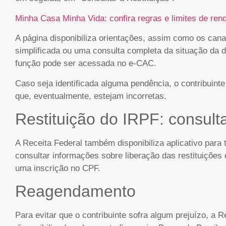
Minha Casa Minha Vida: confira regras e limites de ren
A página disponibiliza orientações, assim como os cana
simplificada ou uma consulta completa da situação da 
função pode ser acessada no e-CAC.
Caso seja identificada alguma pendência, o contribuinte
que, eventualmente, estejam incorretas.
Restituição do IRPF: consulta
A Receita Federal também disponibiliza aplicativo para
consultar informações sobre liberação das restituições 
uma inscrição no CPF.
Reagendamento
Para evitar que o contribuinte sofra algum prejuízo, a 