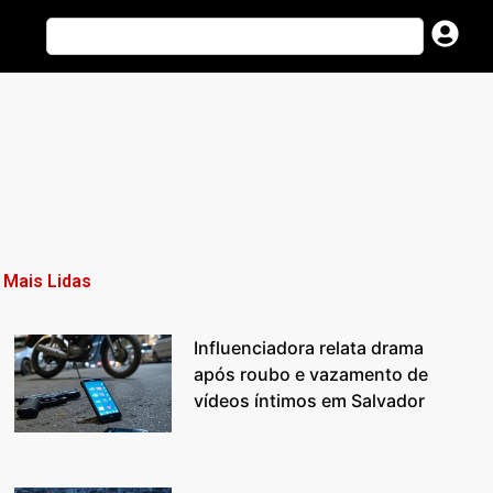
Mais Lidas
Influenciadora relata drama
após roubo e vazamento de
vídeos íntimos em Salvador