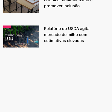
promover inclusão
Relatório do USDA agita
mercado de milho com
estimativas elevadas