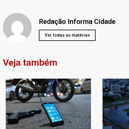
Redação Informa Cidade
Ver todas as matérias
Veja também