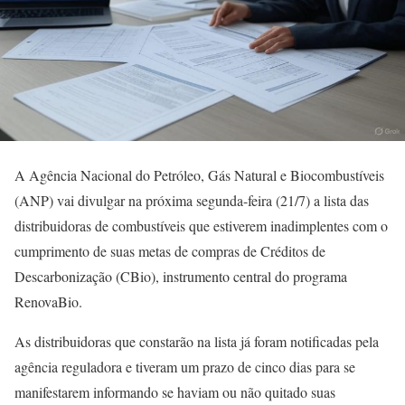
A Agência Nacional do Petróleo, Gás Natural e Biocombustíveis
(ANP) vai divulgar na próxima segunda-feira (21/7) a lista das
distribuidoras de combustíveis que estiverem inadimplentes com o
cumprimento de suas metas de compras de Créditos de
Descarbonização (CBio), instrumento central do programa
RenovaBio.
As distribuidoras que constarão na lista já foram notificadas pela
agência reguladora e tiveram um prazo de cinco dias para se
manifestarem informando se haviam ou não quitado suas