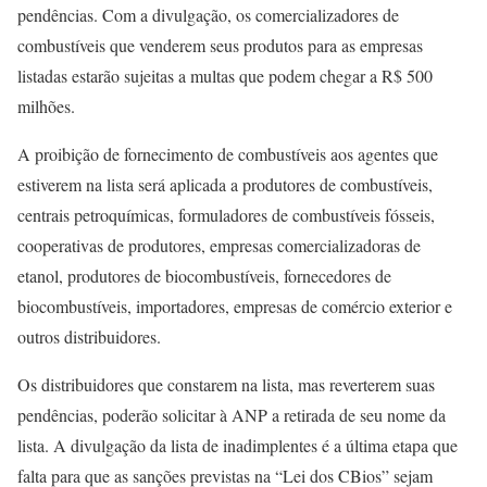
pendências. Com a divulgação, os comercializadores de
combustíveis que venderem seus produtos para as empresas
listadas estarão sujeitas a multas que podem chegar a R$ 500
milhões.
A proibição de fornecimento de combustíveis aos agentes que
estiverem na lista será aplicada a produtores de combustíveis,
centrais petroquímicas, formuladores de combustíveis fósseis,
cooperativas de produtores, empresas comercializadoras de
etanol, produtores de biocombustíveis, fornecedores de
biocombustíveis, importadores, empresas de comércio exterior e
outros distribuidores.
Os distribuidores que constarem na lista, mas reverterem suas
pendências, poderão solicitar à ANP a retirada de seu nome da
lista. A divulgação da lista de inadimplentes é a última etapa que
falta para que as sanções previstas na “Lei dos CBios” sejam