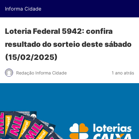
Informa Cidade
Loteria Federal 5942: confira
resultado do sorteio deste sábado
(15/02/2025)
Redação Informa Cidade
1 ano atrás