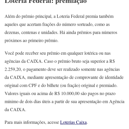
Loteria Federal: premiação
Além do prêmio principal, a Loteria Federal premia também
aqueles que acertam frações do número sorteado, como as
dezenas, centenas e unidades. Há ainda prêmios para números
próximos ao primeiro prêmio.
Você pode receber seu prêmio em qualquer lotérica ou nas
agências da CAIXA. Caso o prêmio bruto seja superior a ​R$
2.259,20, o pagamento deve ser realizado somente nas agências
da CAIXA, mediante apresentação de comprovante de identidade
original com CPF e do bilhete (ou fração) original e premiado.
Valores iguais ou acima de R$ 10.000,00 são pagos no prazo
mínimo de dois dias úteis a partir de sua apresentação em Agência
da CAIXA.
Para mais informações, acesse
Loterias Caixa
.