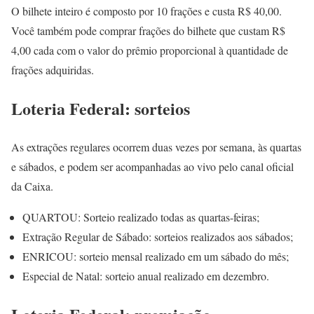
O bilhete inteiro é composto por 10 frações e custa R$ 40,00.
Você também pode comprar frações do bilhete que custam R$
4,00 cada com o valor do prêmio proporcional à quantidade de
frações adquiridas.
Loteria Federal: sorteios
As extrações regulares ocorrem duas vezes por semana, às quartas
e sábados, e podem ser acompanhadas ao vivo pelo canal oficial
da Caixa.
QUARTOU: Sorteio realizado todas as quartas-feiras;
Extração Regular de Sábado: sorteios realizados aos sábados;
ENRICOU: sorteio mensal realizado em um sábado do mês;
Especial de Natal: sorteio anual realizado em dezembro.