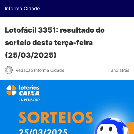
Informa Cidade
Lotofácil 3351: resultado do
sorteio desta terça-feira
(25/03/2025)
Redação Informa Cidade
1 ano atrás