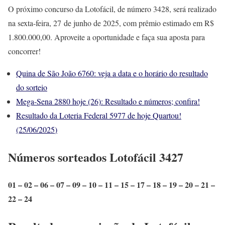
O próximo concurso da Lotofácil, de número 3428, será realizado
na sexta-feira, 27 de junho de 2025, com prêmio estimado em R$
1.800.000,00. Aproveite a oportunidade e faça sua aposta para
concorrer!
Quina de São João 6760: veja a data e o horário do resultado
do sorteio
Mega-Sena 2880 hoje (26): Resultado e números; confira!
Resultado da Loteria Federal 5977 de hoje Quartou!
(25/06/2025
)
Números sorteados Lotofácil 3427
01 – 02 – 06 – 07 – 09 – 10 – 11 – 15 – 17 – 18 – 19 – 20 – 21 –
22 – 24