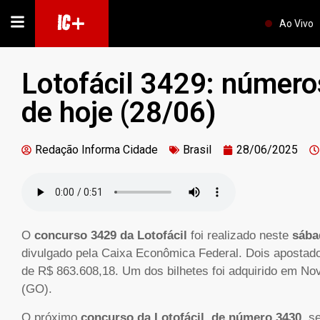
IC+
Ao Vivo
Lotofácil 3429: números
de hoje (28/06)
Redação Informa Cidade
Brasil
28/06/2025
O
concurso 3429 da Lotofácil
foi realizado neste
sába
divulgado pela Caixa Econômica Federal. Dois apostad
de R$ 863.608,18. Um dos bilhetes foi adquirido em N
(GO).
O próximo
concurso da Lotofácil, de número 3430
, s