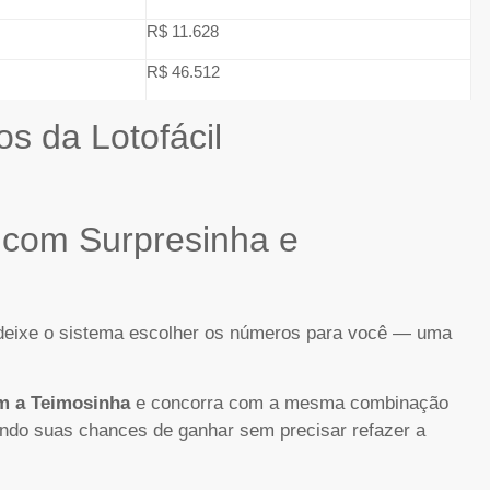
R$ 11.628
R$ 46.512
s da Lotofácil
a com Surpresinha e
deixe o sistema escolher os números para você — uma
m a Teimosinha
e concorra com a mesma combinação
ando suas chances de ganhar sem precisar refazer a