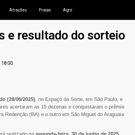
Atrações
Praias
Agro
 e resultado do sorteio
18:00
do (28/06/2025)
, no Espaço da Sorte, em São Paulo, e
ores acertaram as 15 dezenas e conquistaram o prêmio
ova Redenção (BA) e o outro em São Miguel do Araguaia
erá realizado na
segunda-feira, 30 de junho de 2025
,