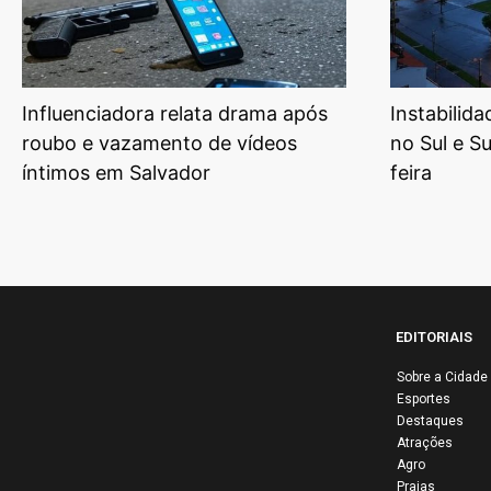
Influenciadora relata drama após
Instabilid
roubo e vazamento de vídeos
no Sul e S
íntimos em Salvador
feira
EDITORIAIS
Sobre a Cidade
Esportes
Ed
Destaques
di
Atrações
PT
Agro
Praias