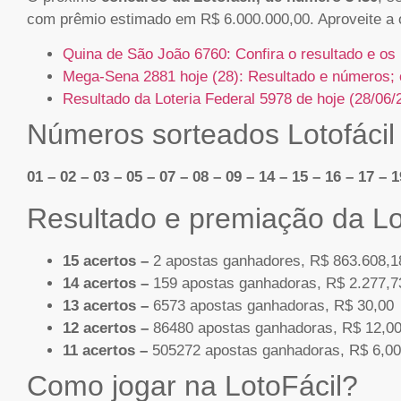
com prêmio estimado em R$ 6.000.000,00. Aproveite a 
Quina de São João 6760: Confira o resultado e os
Mega-Sena 2881 hoje (28): Resultado e números; c
Resultado da Loteria Federal 5978 de hoje (28/06/
Números sorteados Lotofácil
01 – 02 – 03 – 05 – 07 – 08 – 09 – 14 – 15 – 16 – 17 – 1
Resultado e premiação da Lo
15 acertos –
2 apostas ganhadores, R$ 863.608,1
14 acertos –
159 apostas ganhadoras, R$ 2.277,7
13 acertos –
6573 apostas ganhadoras, R$ 30,00
12 acertos –
86480 apostas ganhadoras, R$ 12,0
11 acertos –
505272 apostas ganhadoras, R$ 6,
Como jogar na LotoFácil?