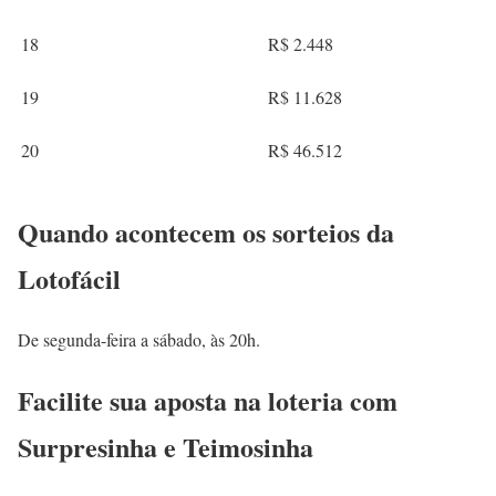
18
R$ 2.448
19
R$ 11.628
20
R$ 46.512
Quando acontecem os sorteios da
Lotofácil
De segunda-feira a sábado, às 20h.
Facilite sua aposta na loteria com
Surpresinha e Teimosinha