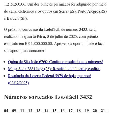
1.215.260,06. Um dos bilhetes premiados foi adquirido por meio
do canal eletrônico e os outros em Serra (ES), Porto Alegre (RS)
e Barueri (SP).
concurso da Lotofácil
3433
O próximo
, de número
, será
quarta-feira, 3
realizado na
de julho de 2025, com prêmio
estimado em R$ 1.800.000,00. Aproveite a oportunidade e faça
sua aposta para concorrer!
Quina de São João 6760: Confira o resultado e os números!
Mega-Sena 2881 hoje (28): Resultado e números; confira!
Resultado da Loteria Federal 5979 de hoje, quartou!
(02/07/2025)
Números sorteados Lotofácil 3432
04 – 09 – 11 – 12 – 13 – 14 – 15 – 16 – 17 – 18 – 19 – 20 – 21 –