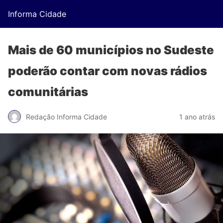
Informa Cidade
Mais de 60 municípios no Sudeste
poderão contar com novas rádios
comunitárias
Redação Informa Cidade
1 ano atrás