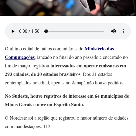
Ministério das
O último edital de rádios comunitárias do
Comunicações
, lançado no final do ano passado e encerrado no
interessados em operar emissoras em
fim de março, registrou
293 cidades, de 20 estados brasileiros
. Dos 21 estados
contemplados no edital, apenas no Amapá não houve pedidos.
No Sudeste, houve registros de interesse em 64 municípios de
Minas Gerais e nove no Espírito Santo.
O Nordeste foi a região que registrou o maior número de cidades
com manifestações: 112.