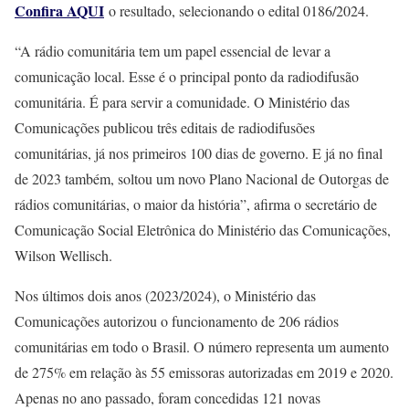
Confira AQUI
o resultado, selecionando o edital 0186/2024.
“A rádio comunitária tem um papel essencial de levar a
comunicação local. Esse é o principal ponto da radiodifusão
comunitária. É para servir a comunidade. O Ministério das
Comunicações publicou três editais de radiodifusões
comunitárias, já nos primeiros 100 dias de governo. E já no final
de 2023 também, soltou um novo Plano Nacional de Outorgas de
rádios comunitárias, o maior da história”, afirma o secretário de
Comunicação Social Eletrônica do Ministério das Comunicações,
Wilson Wellisch.
Nos últimos dois anos (2023/2024), o Ministério das
Comunicações autorizou o funcionamento de 206 rádios
comunitárias em todo o Brasil. O número representa um aumento
de 275% em relação às 55 emissoras autorizadas em 2019 e 2020.
Apenas no ano passado, foram concedidas 121 novas